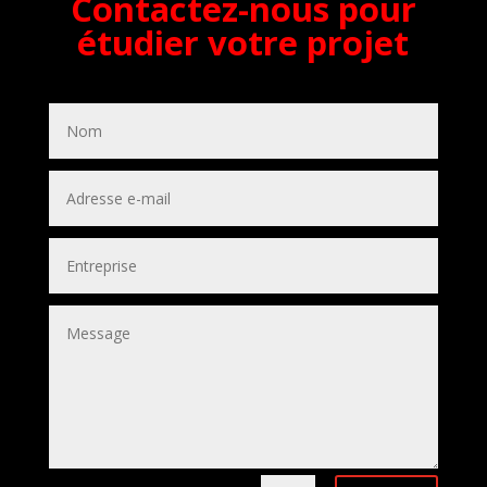
Contactez-nous pour
étudier votre projet