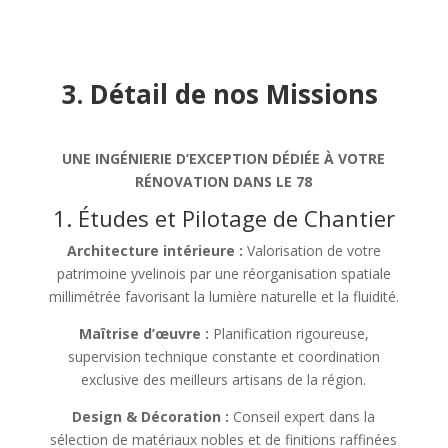
3. Détail de nos Missions
UNE INGÉNIERIE D’EXCEPTION DÉDIÉE À VOTRE
RÉNOVATION DANS LE 78
1. Études et Pilotage de Chantier
Architecture intérieure :
Valorisation de votre
patrimoine yvelinois par une réorganisation spatiale
millimétrée favorisant la lumière naturelle et la fluidité.
Maîtrise d’œuvre :
Planification rigoureuse,
supervision technique constante et coordination
exclusive des meilleurs artisans de la région.
Design & Décoration :
Conseil expert dans la
sélection de matériaux nobles et de finitions raffinées