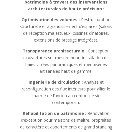
patrimoine à travers des interventions
architecturales de haute précision :
Optimisation des volumes :
Restructuration
structurelle et agrandissement d’espaces (salons
de réception majestueux, cuisines dînatoires,
extensions de prestige intégrées).
Transparence architecturale :
Conception
d’ouvertures sur mesure pour l’installation de
baies vitrées panoramiques et menuiseries
artisanales haut de gamme.
Ingénierie de circulation :
Analyse et
reconfiguration des flux intérieurs pour allier le
charme de l’ancien au confort de vie
contemporain.
Réhabilitation de patrimoine :
Rénovation
d’exception pour maisons de maître, propriétés
de caractère et appartements de grand standing