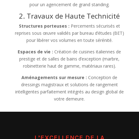
pour un agencement de grand standing.
2. Travaux de Haute Technicité
Structures porteuses :
Percements sécurisés et
reprises sous œuvre validés par bureau d’études (BET)
pour libérer vos volumes en toute sérénité.
Espaces de vie :
Création de cuisines italiennes de
prestige et de salles de bains d’exception (marbre,
robinetterie haut de gamme, matériaux rares).
Aménagements sur mesure :
Conception de
dressings magistraux et solutions de rangement
intelligentes parfaitement intégrés au design global de
votre demeure.
L’EXCELLENCE DE LA