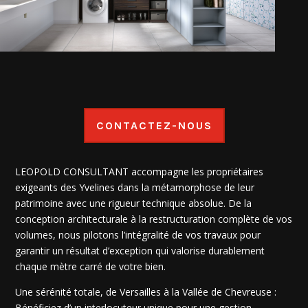
CONTACTEZ-NOUS
LEOPOLD CONSULTANT accompagne les propriétaires
exigeants des Yvelines dans la métamorphose de leur
patrimoine avec une rigueur technique absolue. De la
conception architecturale à la restructuration complète de vos
volumes, nous pilotons l’intégralité de vos travaux pour
garantir un résultat d’exception qui valorise durablement
chaque mètre carré de votre bien.
Une sérénité totale, de Versailles à la Vallée de Chevreuse :
Bénéficiez d’un interlocuteur unique pour une gestion