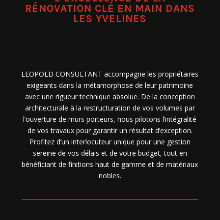
RÉNOVATION CLÉ EN MAIN DANS
LES YVELINES
LEOPOLD CONSULTANT accompagne les propriétaires
exigeants dans la métamorphose de leur patrimoine
avec une rigueur technique absolue. De la conception
architecturale à la restructuration de vos volumes par
l’ouverture de murs porteurs, nous pilotons l’intégralité
de vos travaux pour garantir un résultat d’exception.
Profitez d’un interlocuteur unique pour une gestion
sereine de vos délais et de votre budget, tout en
bénéficiant de finitions haut de gamme et de matériaux
nobles.