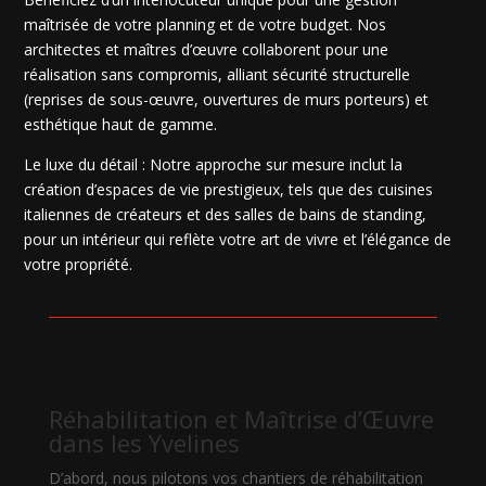
maîtrisée de votre planning et de votre budget. Nos
architectes et maîtres d’œuvre collaborent pour une
réalisation sans compromis, alliant sécurité structurelle
(reprises de sous-œuvre, ouvertures de murs porteurs) et
esthétique haut de gamme.
Le luxe du détail : Notre approche sur mesure inclut la
création d’espaces de vie prestigieux, tels que des cuisines
italiennes de créateurs et des salles de bains de standing,
pour un intérieur qui reflète votre art de vivre et l’élégance de
votre propriété.
Réhabilitation et Maîtrise d’Œuvre
dans les Yvelines
D’abord, nous pilotons vos chantiers de réhabilitation