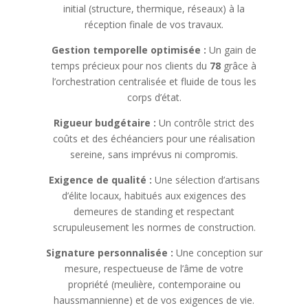
initial (structure, thermique, réseaux) à la
réception finale de vos travaux.
Gestion temporelle optimisée :
Un gain de
temps précieux pour nos clients du
78
grâce à
l’orchestration centralisée et fluide de tous les
corps d’état.
Rigueur budgétaire :
Un contrôle strict des
coûts et des échéanciers pour une réalisation
sereine, sans imprévus ni compromis.
Exigence de qualité :
Une sélection d’artisans
d’élite locaux, habitués aux exigences des
demeures de standing et respectant
scrupuleusement les normes de construction.
Signature personnalisée :
Une conception sur
mesure, respectueuse de l’âme de votre
propriété (meulière, contemporaine ou
haussmannienne) et de vos exigences de vie.