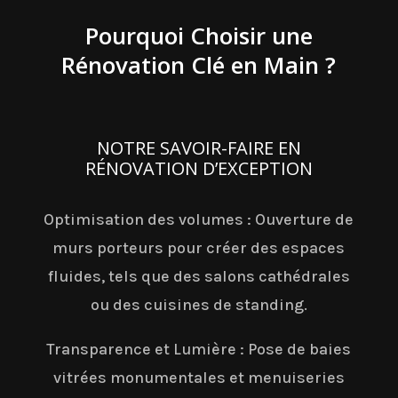
Pourquoi Choisir une
Rénovation Clé en Main ?
NOTRE SAVOIR-FAIRE EN
RÉNOVATION D’EXCEPTION
Optimisation des volumes : Ouverture de
murs porteurs pour créer des espaces
fluides, tels que des salons cathédrales
ou des cuisines de standing.
Transparence et Lumière : Pose de baies
vitrées monumentales et menuiseries