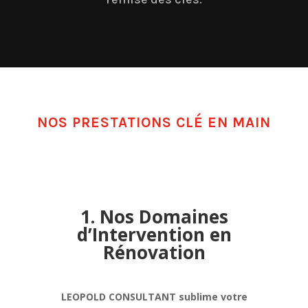
NOS PRESTATIONS CLÉ EN MAIN
1. Nos Domaines
d’Intervention en
Rénovation
LEOPOLD CONSULTANT sublime votre