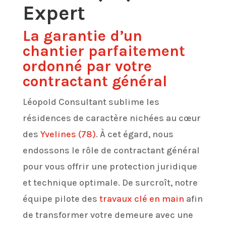
Expert
La garantie d’un
chantier parfaitement
ordonné par votre
contractant général
Léopold Consultant sublime les
résidences de caractère nichées au cœur
des
Yvelines
(78)
. À cet égard, nous
endossons le rôle de contractant général
pour vous offrir une protection juridique
et technique optimale. De surcroît, notre
équipe pilote des
travaux clé en main
afin
de transformer votre demeure avec une