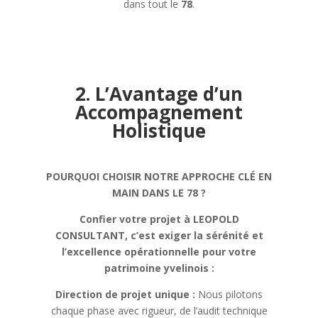
dans tout le
78
.
2. L’Avantage d’un
Accompagnement
Holistique
POURQUOI CHOISIR NOTRE APPROCHE CLÉ EN
MAIN DANS LE 78 ?
Confier votre projet à LEOPOLD
CONSULTANT, c’est exiger la sérénité et
l’excellence opérationnelle pour votre
patrimoine yvelinois :
Direction de projet unique :
Nous pilotons
chaque phase avec rigueur, de l’audit technique