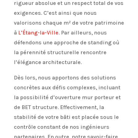
rigueur absolue et un respect total de vos
exigences. C’est ainsi que nous
valorisons chaque m² de votre patrimoine
à
L’Étang-la-Ville
. Par ailleurs, nous
défendons une approche de standing où
la pérennité structurelle rencontre
l’élégance architecturale.
Dès lors, nous apportons des solutions
concrètes aux défis complexes, incluant
la possibilité d’ouverture mur porteur et
de BET structure. Effectivement, la
stabilité de votre bâti est placée sous le
contrôle constant de nos ingénieurs
partenaires. En outre, notre savoir-faire