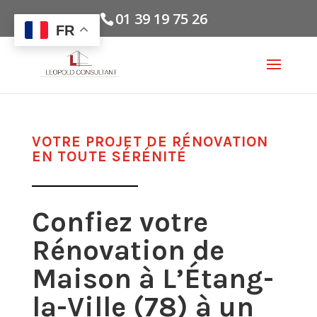
01 39 19 75 26
FR
VOTRE PROJET DE RÉNOVATION
EN TOUTE SÉRÉNITÉ
Confiez votre
Rénovation de
Maison à L’Étang-
la-Ville (78) à un