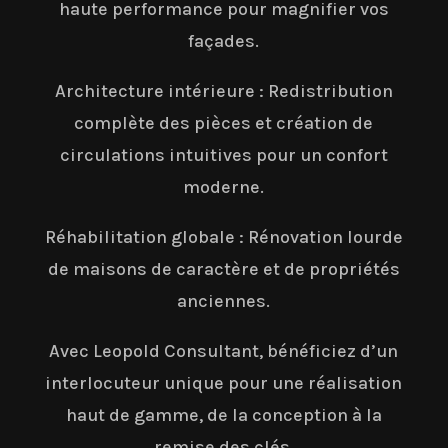
haute performance pour magnifier vos
façades.
Architecture intérieure : Redistribution
complète des pièces et création de
circulations intuitives pour un confort
moderne.
Réhabilitation globale : Rénovation lourde
de maisons de caractère et de propriétés
anciennes.
Avec Leopold Consultant, bénéficiez d’un
interlocuteur unique pour une réalisation
haut de gamme, de la conception à la
remise des clés.