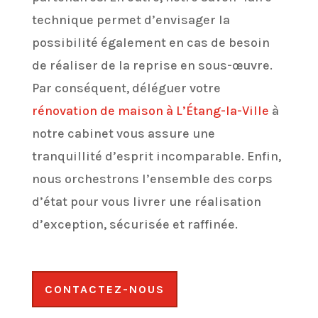
technique permet d’envisager la
possibilité également en cas de besoin
de réaliser de la reprise en sous-œuvre.
Par conséquent, déléguer votre
rénovation de maison à L’Étang-la-Ville
à
notre cabinet vous assure une
tranquillité d’esprit incomparable. Enfin,
nous orchestrons l’ensemble des corps
d’état pour vous livrer une réalisation
d’exception, sécurisée et raffinée.
CONTACTEZ-NOUS