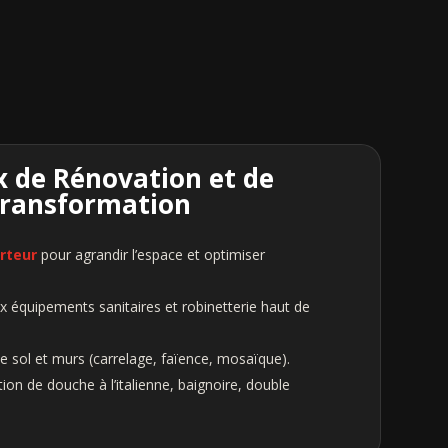
 de Rénovation et de
ransformation
rteur
pour agrandir l’espace et optimiser
x équipements sanitaires et robinetterie haut de
 sol et murs (carrelage, faïence, mosaïque).
on de douche à l’italienne, baignoire, double