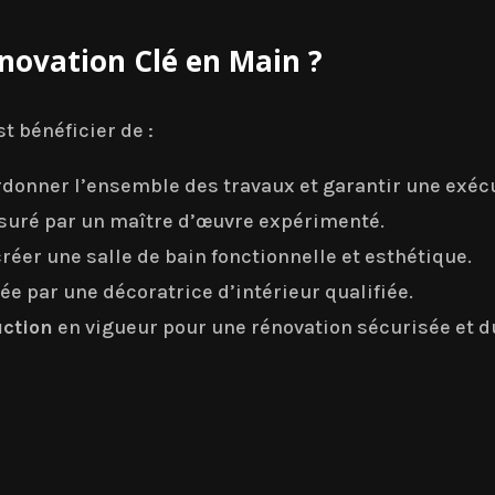
novation Clé en Main ?
t bénéficier de :
donner l’ensemble des travaux et garantir une exécu
suré par un maître d’œuvre expérimenté.
réer une salle de bain fonctionnelle et esthétique.
ée par une décoratrice d’intérieur qualifiée.
uction
en vigueur pour une rénovation sécurisée et d