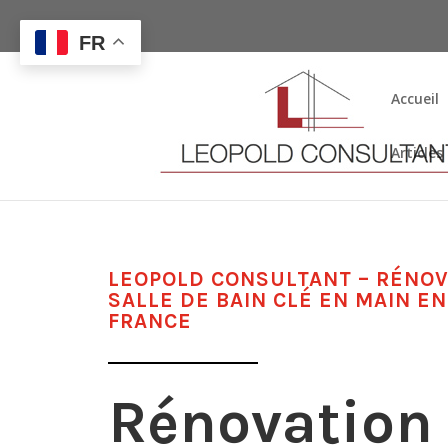
FR
Accueil
Articles
LEOPOLD CONSULTANT – RÉNOV
SALLE DE BAIN CLÉ EN MAIN EN
FRANCE
Rénovation