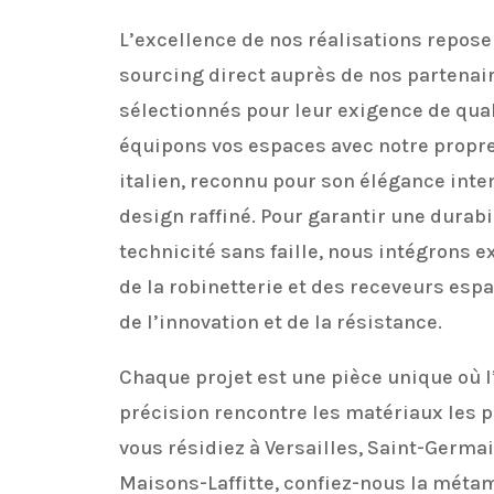
L’excellence de nos réalisations repose
sourcing direct auprès de nos partena
sélectionnés pour leur exigence de qual
équipons vos espaces avec notre propre
italien, reconnu pour son élégance inte
design raffiné. Pour garantir une durabi
technicité sans faille, nous intégrons 
de la robinetterie et des receveurs espa
de l’innovation et de la résistance.
Chaque projet est une pièce unique où l
précision rencontre les matériaux les p
vous résidiez à Versailles, Saint-Germa
Maisons-Laffitte, confiez-nous la mét