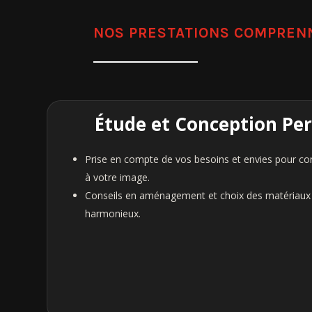
NOS PRESTATIONS COMPRENN
Étude et Conception Pe
Prise en compte de vos besoins et envies pour con
à votre image.
Conseils en aménagement et choix des matériaux
harmonieux.