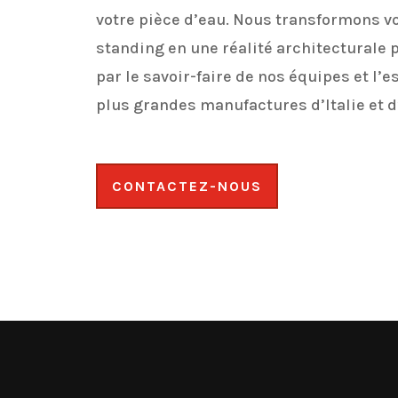
votre pièce d’eau. Nous transformons v
standing en une réalité architecturale 
par le savoir-faire de nos équipes et l’
plus grandes manufactures d’Italie et 
CONTACTEZ-NOUS