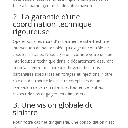
face à la pathologie réelle de votre maison.
2. La garantie d’une
coordination technique
rigoureuse
Opérer sous les murs d’un bâtiment existant est une
intervention de haute volée qui exige un contrôle de
tous les instants. Nous agissons comme votre unique
interlocuteur technique dans le département, assurant
l’interface entre nos bureaux d’ingénierie et nos
partenaires spécialisés en forages et injections. Notre
rôle est de traduire les calculs complexes en une
réalisation de terrain infaillible, tout en veillant au
respect de vos engagements financiers.
3. Une vision globale du
sinistre
Pour notre cabinet d’ingénierie, une consolidation n’est