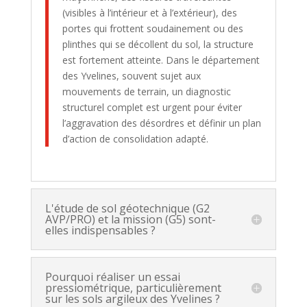
(visibles à l’intérieur et à l’extérieur), des
portes qui frottent soudainement ou des
plinthes qui se décollent du sol, la structure
est fortement atteinte. Dans le département
des Yvelines, souvent sujet aux
mouvements de terrain, un diagnostic
structurel complet est urgent pour éviter
l’aggravation des désordres et définir un plan
d’action de consolidation adapté.
L'étude de sol géotechnique (G2
AVP/PRO) et la mission (G5) sont-
elles indispensables ?
Pourquoi réaliser un essai
pressiométrique, particulièrement
sur les sols argileux des Yvelines ?