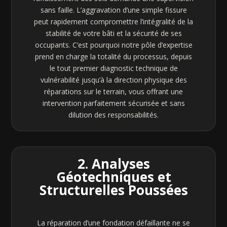
sans faille. L’aggravation d’une simple fissure
peut rapidement compromettre l’intégralité de la
stabilité de votre bâti et la sécurité de ses
occupants. C’est pourquoi notre pôle d’expertise
prend en charge la totalité du processus, depuis
le tout premier diagnostic technique de
vulnérabilité jusqu’à la direction physique des
réparations sur le terrain, vous offrant une
intervention parfaitement sécurisée et sans
dilution des responsabilités.
2. Analyses
Géotechniques et
Structurelles Poussées
La réparation d’une fondation défaillante ne se