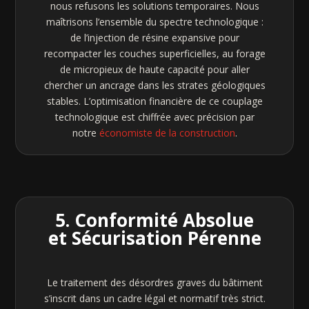
nous refusons les solutions temporaires. Nous
maîtrisons l’ensemble du spectre technologique :
de l’injection de résine expansive pour
recompacter les couches superficielles, au forage
de micropieux de haute capacité pour aller
chercher un ancrage dans les strates géologiques
stables. L’optimisation financière de ce couplage
technologique est chiffrée avec précision par
notre
économiste de la construction
.
5. Conformité Absolue
et Sécurisation Pérenne
Le traitement des désordres graves du bâtiment
s’inscrit dans un cadre légal et normatif très strict.