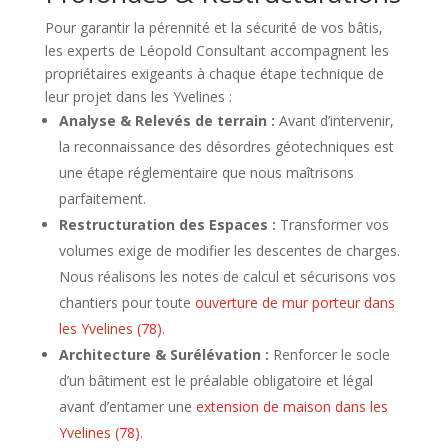
Pour garantir la pérennité et la sécurité de vos bâtis,
les experts de Léopold Consultant accompagnent les
propriétaires exigeants à chaque étape technique de
leur projet dans les Yvelines :
Analyse & Relevés de terrain :
Avant d’intervenir,
la reconnaissance des désordres géotechniques est
une étape réglementaire que nous maîtrisons
parfaitement.
Restructuration des Espaces :
Transformer vos
volumes exige de modifier les descentes de charges.
Nous réalisons les notes de calcul et sécurisons vos
chantiers pour toute
ouverture de mur porteur dans
les Yvelines (78)
.
Architecture & Surélévation :
Renforcer le socle
d’un bâtiment est le préalable obligatoire et légal
avant d’entamer une
extension de maison dans les
Yvelines (78)
.