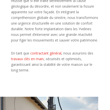
réussie que si elle traite définitivement la cause
géologique du désordre, et non seulement la fissure
apparente sur votre façade. En intégrant la
compréhension globale du sinistre, nous transformons
une urgence structurelle en une solution de confort
durable. Notre forte implantation dans les Yvelines
nous permet d’intervenir avec une grande réactivité
pour figer les mouvements et sauver votre patrimoine.
En tant que
contractant général
, nous assurons des
travaux clés en main
, sécurisés et optimisés,
garantissant ainsi la stabilité de votre maison sur le
long terme.