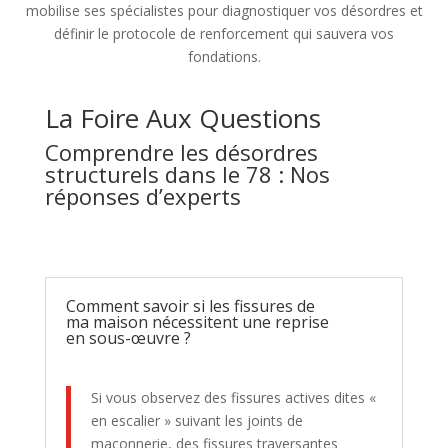
mobilise ses spécialistes pour diagnostiquer vos désordres et
définir le protocole de renforcement qui sauvera vos
fondations.
La Foire Aux Questions
Comprendre les désordres
structurels dans le 78 : Nos
réponses d’experts
Comment savoir si les fissures de
ma maison nécessitent une reprise
en sous-œuvre ?
Si vous observez des fissures actives dites «
en escalier » suivant les joints de
maçonnerie, des fissures traversantes