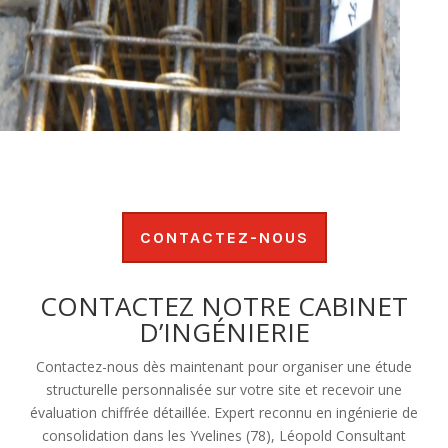
CONTACTEZ-NOUS
CONTACTEZ NOTRE CABINET
D’INGÉNIERIE
Contactez-nous dès maintenant pour organiser une étude
structurelle personnalisée sur votre site et recevoir une
évaluation chiffrée détaillée. Expert reconnu en ingénierie de
consolidation dans les Yvelines (78), Léopold Consultant