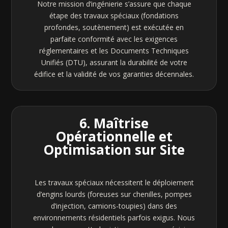
Notre mission d’ingénierie s’assure que chaque
étape des travaux spéciaux (fondations
profondes, soutènement) est exécutée en
parfaite conformité avec les exigences
réglementaires et les Documents Techniques
Unifiés (DTU), assurant la durabilité de votre
édifice et la validité de vos garanties décennales.
6. Maîtrise
Opérationnelle et
Optimisation sur Site
Les travaux spéciaux nécessitent le déploiement
d’engins lourds (foreuses sur chenilles, pompes
d’injection, camions-toupies) dans des
environnements résidentiels parfois exigus. Nous