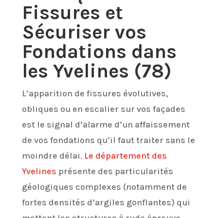
Fissures et
Sécuriser vos
Fondations dans
les Yvelines (78)
L’apparition de fissures évolutives,
obliques ou en escalier sur vos façades
est le signal d’alarme d’un affaissement
de vos fondations qu’il faut traiter sans le
moindre délai.
Le département des
Yvelines
présente des particularités
géologiques complexes (notamment de
fortes densités d’argiles gonflantes) qui