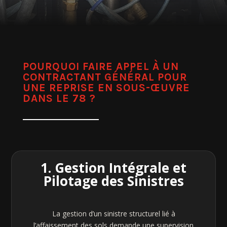
POURQUOI FAIRE APPEL À UN
CONTRACTANT GÉNÉRAL POUR
UNE REPRISE EN SOUS-ŒUVRE
DANS LE 78 ?
1. Gestion Intégrale et
Pilotage des Sinistres
La gestion d’un sinistre structurel lié à
l’affaissement des sols demande une supervision