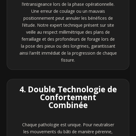
l’intransigeance lors de la phase opérationnelle.
Une erreur de coulage ou un mauvais
positionnement peut annuler les bénéfices de
l’étude. Notre expert technique présent sur site
veille au respect millimétrique des plans de
ferraillage et des profondeurs de forage lors de
la pose des pieux ou des longrines, garantissant
ainsi l’arrêt immédiat de la progression de chaque
fissure.
4. Double Technologie de
Confortement
Combinée
Chaque pathologie est unique. Pour neutraliser
les mouvements du bâti de manière pérenne,