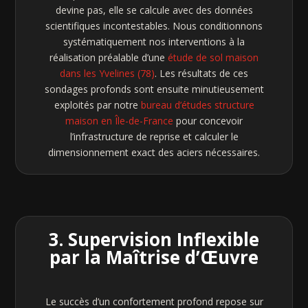
devine pas, elle se calcule avec des données
scientifiques incontestables. Nous conditionnons
systématiquement nos interventions à la
réalisation préalable d’une
étude de sol maison
dans les Yvelines (78)
. Les résultats de ces
sondages profonds sont ensuite minutieusement
exploités par notre
bureau d’études structure
maison en Île-de-France
pour concevoir
l’infrastructure de reprise et calculer le
dimensionnement exact des aciers nécessaires.
3. Supervision Inflexible
par la Maîtrise d’Œuvre
Le succès d’un confortement profond repose sur