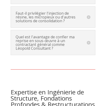
Faut-il privilégier l'injection de
résine, les micropieux ou d'autres
solutions de consolidation ?
Quel est l'avantage de confier ma
reprise en sous-œuvre à un
contractant général comme
Léopold Consultant ?
Expertise en Ingénierie de
Structure, Fondations
Profondes & Restructurations