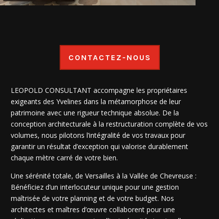
CONTACTEZ-NOUS
LEOPOLD CONSULTANT accompagne les propriétaires
exigeants des Yvelines dans la métamorphose de leur
patrimoine avec une rigueur technique absolue. De la
conception architecturale à la restructuration complète de vos
volumes, nous pilotons l’intégralité de vos travaux pour
garantir un résultat d’exception qui valorise durablement
chaque mètre carré de votre bien.
Une sérénité totale, de Versailles à la Vallée de Chevreuse :
Bénéficiez d’un interlocuteur unique pour une gestion
maîtrisée de votre planning et de votre budget. Nos
architectes et maîtres d’œuvre collaborent pour une