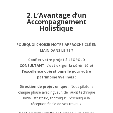
2. L’Avantage d’un
Accompagnement
Holistique
POURQUOI CHOISIR NOTRE APPROCHE CLÉ EN
MAIN DANS LE 78 ?
Confier votre projet à LEOPOLD
CONSULTANT, c’est exiger la sérénité et
l’excellence opérationnelle pour votre
patrimoine yvelinois :
Direction de projet unique :
Nous pilotons
chaque phase avec rigueur, de l’audit technique
initial (structure, thermique, réseaux) à la
réception finale de vos travaux.