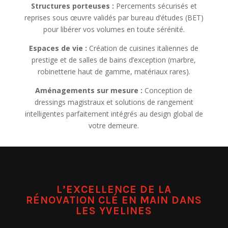
Structures porteuses :
Percements sécurisés et
reprises sous œuvre validés par bureau d’études (BET)
pour libérer vos volumes en toute sérénité.
Espaces de vie :
Création de cuisines italiennes de
prestige et de salles de bains d’exception (marbre,
robinetterie haut de gamme, matériaux rares).
Aménagements sur mesure :
Conception de
dressings magistraux et solutions de rangement
intelligentes parfaitement intégrés au design global de
votre demeure.
L’EXCELLENCE DE LA
RÉNOVATION CLÉ EN MAIN DANS
LES YVELINES