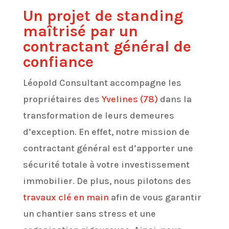
Un projet de standing
maîtrisé par un
contractant général de
confiance
Léopold Consultant accompagne les
propriétaires des
Yvelines
(78)
dans la
transformation de leurs demeures
d’exception. En effet, notre mission de
contractant général est d’apporter une
sécurité totale à votre investissement
immobilier. De plus, nous pilotons des
travaux clé en main
afin de vous garantir
un chantier sans stress et une