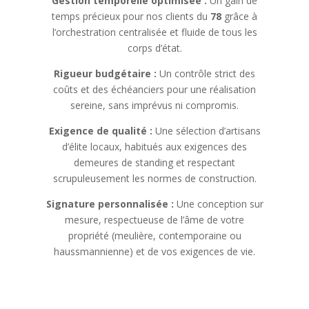
Gestion temporelle optimisée :
Un gain de
temps précieux pour nos clients du
78
grâce à
l’orchestration centralisée et fluide de tous les
corps d’état.
Rigueur budgétaire :
Un contrôle strict des
coûts et des échéanciers pour une réalisation
sereine, sans imprévus ni compromis.
Exigence de qualité :
Une sélection d’artisans
d’élite locaux, habitués aux exigences des
demeures de standing et respectant
scrupuleusement les normes de construction.
Signature personnalisée :
Une conception sur
mesure, respectueuse de l’âme de votre
propriété (meulière, contemporaine ou
haussmannienne) et de vos exigences de vie.