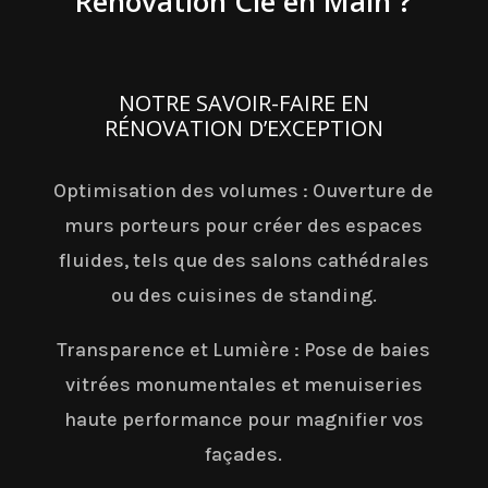
Rénovation Clé en Main ?
NOTRE SAVOIR-FAIRE EN
RÉNOVATION D’EXCEPTION
Optimisation des volumes : Ouverture de
murs porteurs pour créer des espaces
fluides, tels que des salons cathédrales
ou des cuisines de standing.
Transparence et Lumière : Pose de baies
vitrées monumentales et menuiseries
haute performance pour magnifier vos
façades.