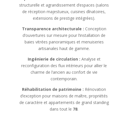
structurelle et agrandissement d’espaces (salons
de réception majestueux, cuisines dînatoires,
extensions de prestige intégrées).
Transparence architecturale :
Conception
d’ouvertures sur mesure pour l’installation de
baies vitrées panoramiques et menuiseries
artisanales haut de gamme.
Ingénierie de circulation :
Analyse et
reconfiguration des flux intérieurs pour allier le
charme de l’ancien au confort de vie
contemporain.
Réhabilitation de patrimoine :
Rénovation
d’exception pour maisons de maître, propriétés
de caractère et appartements de grand standing
dans tout le
78
.