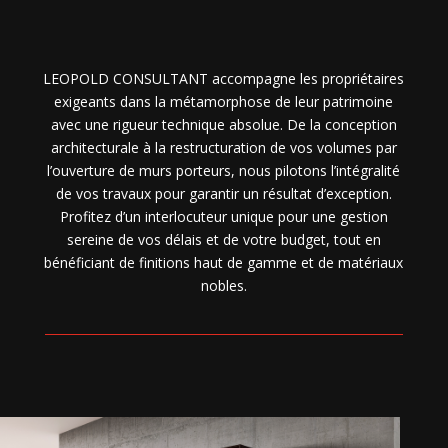
LEOPOLD CONSULTANT accompagne les propriétaires
exigeants dans la métamorphose de leur patrimoine
avec une rigueur technique absolue. De la conception
architecturale à la restructuration de vos volumes par
l’ouverture de murs porteurs, nous pilotons l’intégralité
de vos travaux pour garantir un résultat d’exception.
Profitez d’un interlocuteur unique pour une gestion
sereine de vos délais et de votre budget, tout en
bénéficiant de finitions haut de gamme et de matériaux
nobles.