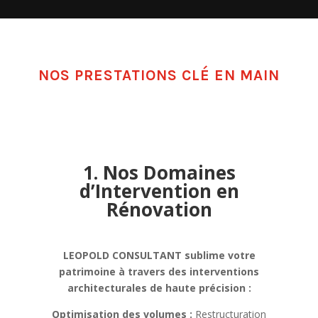
NOS PRESTATIONS CLÉ EN MAIN
1. Nos Domaines
d’Intervention en
Rénovation
LEOPOLD CONSULTANT sublime votre
patrimoine à travers des interventions
architecturales de haute précision :
Optimisation des volumes :
Restructuration