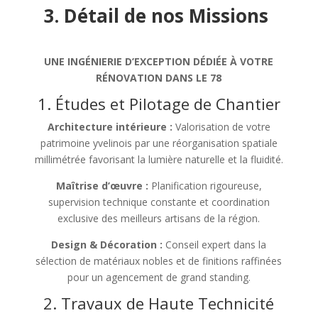
3. Détail de nos Missions
UNE INGÉNIERIE D’EXCEPTION DÉDIÉE À VOTRE
RÉNOVATION DANS LE 78
1. Études et Pilotage de Chantier
Architecture intérieure :
Valorisation de votre
patrimoine yvelinois par une réorganisation spatiale
millimétrée favorisant la lumière naturelle et la fluidité.
Maîtrise d’œuvre :
Planification rigoureuse,
supervision technique constante et coordination
exclusive des meilleurs artisans de la région.
Design & Décoration :
Conseil expert dans la
sélection de matériaux nobles et de finitions raffinées
pour un agencement de grand standing.
2. Travaux de Haute Technicité