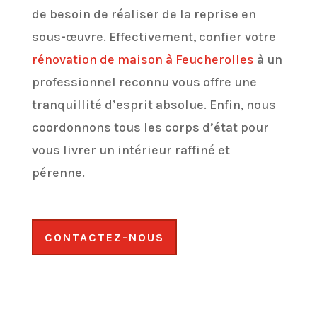
de besoin de réaliser de la reprise en
sous-œuvre. Effectivement, confier votre
rénovation de maison à Feucherolles
à un
professionnel reconnu vous offre une
tranquillité d’esprit absolue. Enfin, nous
coordonnons tous les corps d’état pour
vous livrer un intérieur raffiné et
pérenne.
CONTACTEZ-NOUS