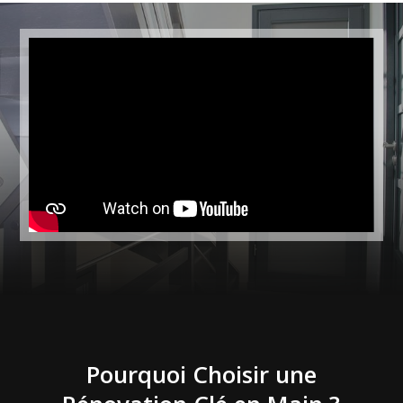
Pourquoi Choisir une