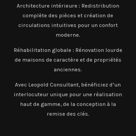
Architecture intérieure : Redistribution
complète des pièces et création de
circulations intuitives pour un confort
moderne.
Réhabilitation globale : Rénovation lourde
de maisons de caractère et de propriétés
anciennes.
Avec Leopold Consultant, bénéficiez d’un
interlocuteur unique pour une réalisation
haut de gamme, de la conception à la
remise des clés.