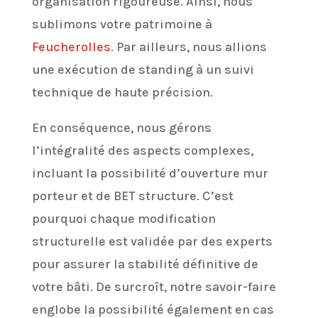
organisation rigoureuse. Ainsi, nous
sublimons votre patrimoine à
Feucherolles
. Par ailleurs, nous allions
une exécution de standing à un suivi
technique de haute précision.
En conséquence, nous gérons
l’intégralité des aspects complexes,
incluant la possibilité d’ouverture mur
porteur et de BET structure. C’est
pourquoi chaque modification
structurelle est validée par des experts
pour assurer la stabilité définitive de
votre bâti. De surcroît, notre savoir-faire
englobe la possibilité également en cas