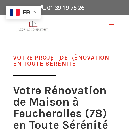
01 39 19 75 26
FR
VOTRE PROJET DE RÉNOVATION
EN TOUTE SÉRÉNITÉ
Votre Rénovation
de Maison à
Feucherolles (78)
en Toute Sérénité