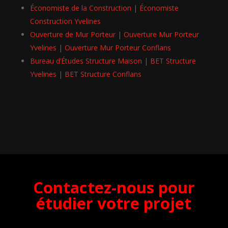
Économiste de la Construction
|
Économiste
Construction Yvelines
Ouverture de Mur Porteur
|
Ouverture Mur Porteur
Yvelines
|
Ouverture Mur Porteur Conflans
Bureau d’Études Structure Maison
|
BET Structure
Yvelines
|
BET Structure Conflans
Contactez-nous pour
étudier votre projet