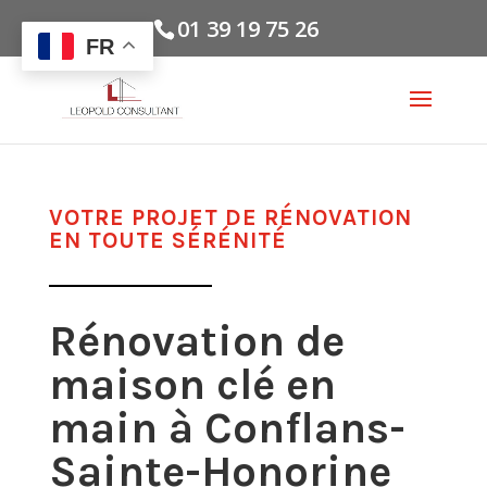
01 39 19 75 26
FR
VOTRE PROJET DE RÉNOVATION
EN TOUTE SÉRÉNITÉ
Rénovation de
maison clé en
main à Conflans-
Sainte-Honorine