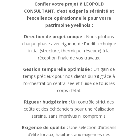
Confier votre projet à LEOPOLD
CONSULTANT, c’est exiger la sérénité et
l’excellence opérationnelle pour votre
patrimoine yvelinois :
Direction de projet unique :
Nous pilotons
chaque phase avec rigueur, de l’audit technique
initial (structure, thermique, réseaux) à la
réception finale de vos travaux.
Gestion temporelle optimisée :
Un gain de
temps précieux pour nos clients du
78
grâce à
l’orchestration centralisée et fluide de tous les
corps d’état.
Rigueur budgétaire :
Un contrôle strict des
coûts et des échéanciers pour une réalisation
sereine, sans imprévus ni compromis.
Exigence de qualité :
Une sélection d’artisans
d’élite locaux, habitués aux exigences des