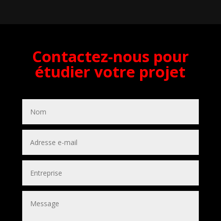
Contactez-nous pour
étudier votre projet