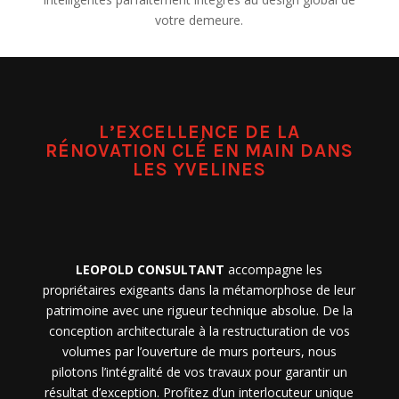
votre demeure.
L’EXCELLENCE DE LA
RÉNOVATION CLÉ EN MAIN DANS
LES YVELINES
LEOPOLD CONSULTANT
accompagne les
propriétaires exigeants dans la métamorphose de leur
patrimoine avec une rigueur technique absolue. De la
conception architecturale à la restructuration de vos
volumes par l’ouverture de murs porteurs, nous
pilotons l’intégralité de vos travaux pour garantir un
résultat d’exception. Profitez d’un interlocuteur unique