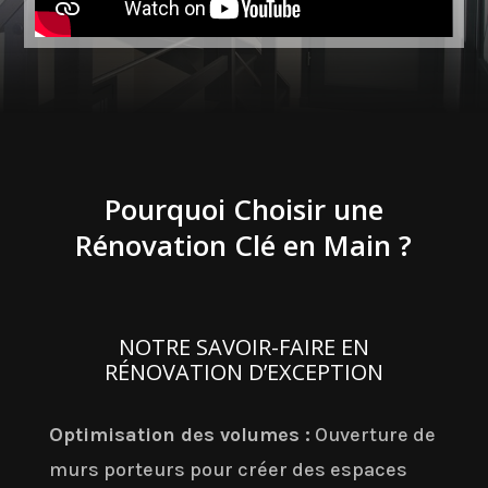
Pourquoi Choisir une
Rénovation Clé en Main ?
NOTRE SAVOIR-FAIRE EN
RÉNOVATION D’EXCEPTION
Optimisation des volumes :
Ouverture de
murs porteurs pour créer des espaces