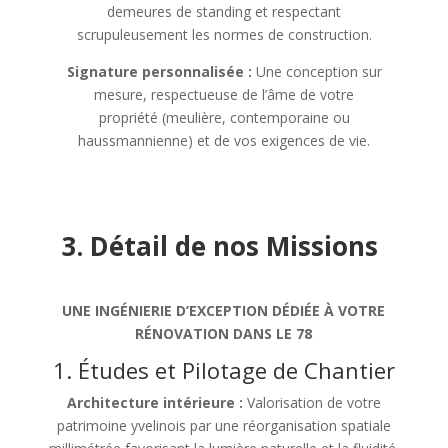
demeures de standing et respectant
scrupuleusement les normes de construction.
Signature personnalisée :
Une conception sur
mesure, respectueuse de l’âme de votre
propriété (meulière, contemporaine ou
haussmannienne) et de vos exigences de vie.
3. Détail de nos Missions
UNE INGÉNIERIE D’EXCEPTION DÉDIÉE À VOTRE
RÉNOVATION DANS LE 78
1. Études et Pilotage de Chantier
Architecture intérieure :
Valorisation de votre
patrimoine yvelinois par une réorganisation spatiale