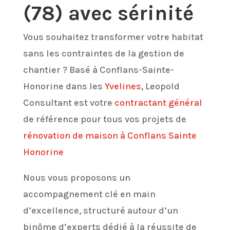
(78) avec sérinité
Vous souhaitez transformer votre habitat
sans les contraintes de la gestion de
chantier ? Basé à Conflans-Sainte-
Honorine dans les
Yvelines
, Leopold
Consultant est votre
contractant général
de référence pour tous vos projets de
rénovation de maison à Conflans Sainte
Honorine
Nous vous proposons un
accompagnement clé en main
d’excellence, structuré autour d’un
binôme d’experts dédié à la réussite de