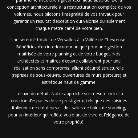
conception architecturale à la restructuration complète de vos
volumes, nous pilotons l’intégralité de vos travaux pour
garantir un résultat d’exception qui valorise durablement
chaque mètre carré de votre bien.
Une sérénité totale, de Versailles à la Vallée de Chevreuse :
Bénéficiez d’un interlocuteur unique pour une gestion
maîtrisée de votre planning et de votre budget. Nos
architectes et maîtres d’œuvre collaborent pour une
réalisation sans compromis, alliant sécurité structurelle
(reprises de sous-œuvre, ouvertures de murs porteurs) et
esthétique haut de gamme.
Le luxe du détail : Notre approche sur mesure inclut la
création d’espaces de vie prestigieux, tels que des cuisines
italiennes de créateurs et des salles de bains de standing,
pour un intérieur qui reflète votre art de vivre et l’élégance de
votre propriété.