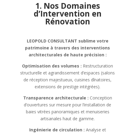
1. Nos Domaines
d’Intervention en
Rénovation
LEOPOLD CONSULTANT sublime votre
patrimoine à travers des interventions
architecturales de haute précision :
Optimisation des volumes :
Restructuration
structurelle et agrandissement d’espaces (salons
de réception majestueux, cuisines dînatoires,
extensions de prestige intégrées).
Transparence architecturale :
Conception
d’ouvertures sur mesure pour l’installation de
baies vitrées panoramiques et menuiseries
artisanales haut de gamme.
Ingénierie de circulation :
Analyse et