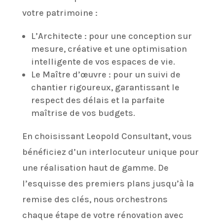
votre patrimoine :
L’Architecte : pour une conception sur
mesure, créative et une optimisation
intelligente de vos espaces de vie.
Le Maître d’œuvre : pour un suivi de
chantier rigoureux, garantissant le
respect des délais et la parfaite
maîtrise de vos budgets.
En choisissant Leopold Consultant, vous
bénéficiez d’un interlocuteur unique pour
une réalisation haut de gamme. De
l’esquisse des premiers plans jusqu’à la
remise des clés, nous orchestrons
chaque étape de votre rénovation avec