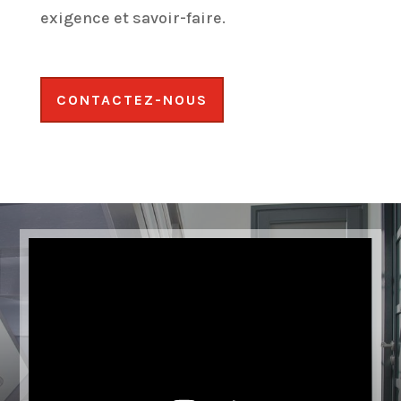
exigence et savoir-faire.
CONTACTEZ-NOUS