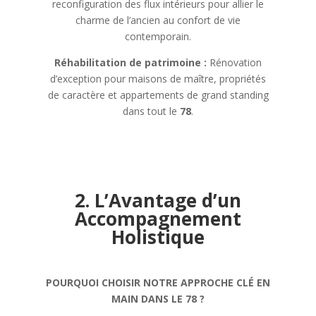
reconfiguration des flux intérieurs pour allier le
charme de l’ancien au confort de vie
contemporain.
Réhabilitation de patrimoine :
Rénovation
d’exception pour maisons de maître, propriétés
de caractère et appartements de grand standing
dans tout le
78
.
2. L’Avantage d’un
Accompagnement
Holistique
POURQUOI CHOISIR NOTRE APPROCHE CLÉ EN
MAIN DANS LE 78 ?