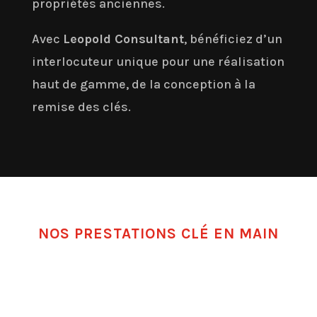
propriétés anciennes.
Avec
Leopold Consultant
, bénéficiez d’un
interlocuteur unique pour une réalisation
haut de gamme, de la conception à la
remise des clés.
NOS PRESTATIONS CLÉ EN MAIN