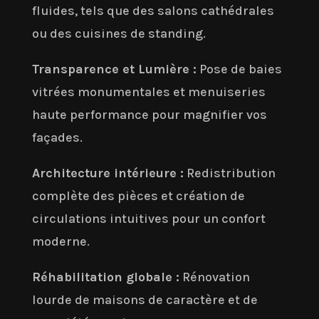
fluides, tels que des salons cathédrales
ou des cuisines de standing.
Transparence et Lumière :
Pose de baies
vitrées monumentales et menuiseries
haute performance pour magnifier vos
façades.
Architecture intérieure :
Redistribution
complète des pièces et création de
circulations intuitives pour un confort
moderne.
Réhabilitation globale :
Rénovation
lourde de maisons de caractère et de