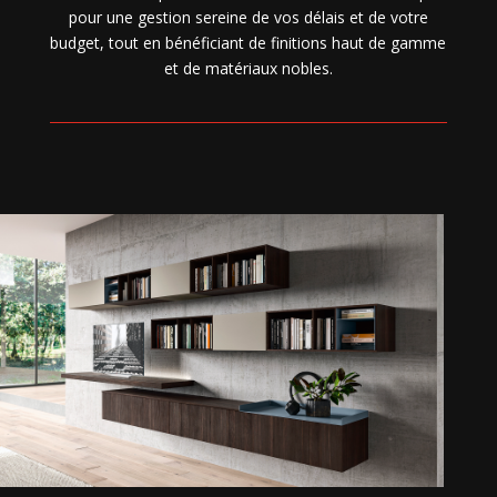
pour une gestion sereine de vos délais et de votre
budget, tout en bénéficiant de finitions haut de gamme
et de matériaux nobles.