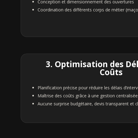
Conception et dimensionnement des ouvertures
Coordination des différents corps de métier (maçonn
3. Optimisation des Dél
Coûts
Planification précise pour réduire les délais d’inter
Maîtrise des coûts grâce à une gestion centralisée
Aucune surprise budgétaire, devis transparent et cl