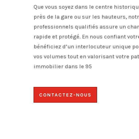
Que vous soyez dans le centre historiqu
près de la gare ou sur les hauteurs, not
professionnels qualifiés assure un chan
rapide et protégé. En nous confiant votr
bénéficiez d’un interlocuteur unique p
vos volumes tout en valorisant votre pa
immobilier dans le 95
CONTACTEZ-NOUS