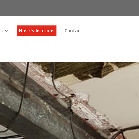
ns
Nos réalisations
Contact