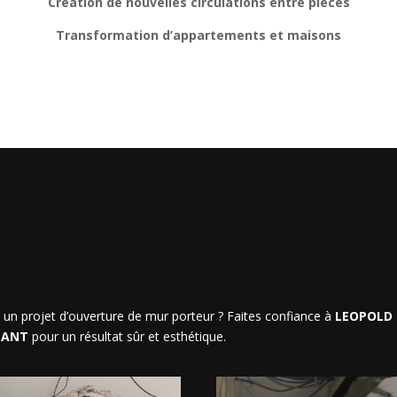
Création de nouvelles circulations entre pièces
Transformation d’appartements et maisons
un projet d’ouverture de mur porteur ? Faites confiance à
LEOPOLD
TANT
pour un résultat sûr et esthétique.