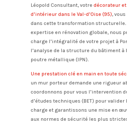
Léopold Consultant, votre
décorateur et
d’intérieur dans le Val-d’Oise (95)
, vou
dans cette transformation structurelle.
expertise en rénovation globale, nous 
charge l’intégralité de votre projet à Po
l’analyse de la structure du bâtiment à 
poutre métallique (IPN).
Une prestation clé en main en toute séc
un mur porteur demande une rigueur a
coordonnons pour vous l’intervention d
d’études techniques (BET) pour valider 
charge et garantissons une mise en œu
aux normes de sécurité les plus stricte