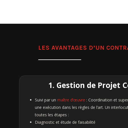
LES AVANTAGES D’UN CONT
1. Gestion de Projet 
Suivi par un
maître d’œuvre
: Coordination et supe
une exécution dans les règles de l’art. Un interlocu
toutes les étapes :
Diagnostic et étude de faisabilité