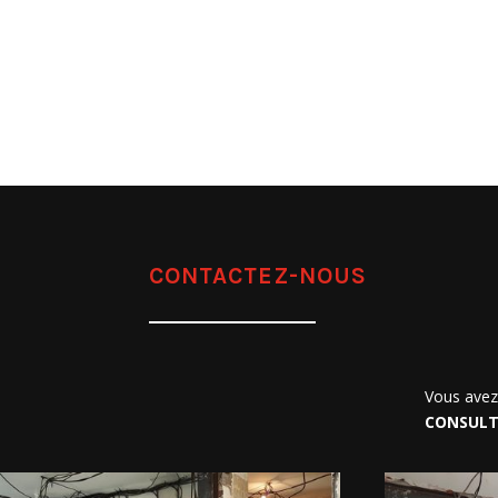
CONTACTEZ-NOUS
Vous avez 
CONSUL