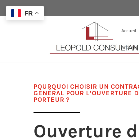
FR
Accueil
Articles
POURQUOI CHOISIR UN CONTRA
GÉNÉRAL POUR L’OUVERTURE 
PORTEUR ?
Ouverture d