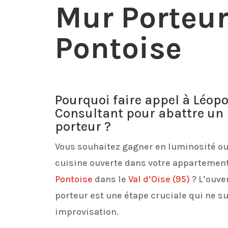
Mur Porteur
Pontoise
Pourquoi faire appel à Léopo
Consultant pour abattre un
porteur ?
Vous souhaitez gagner en luminosité ou
cuisine ouverte dans votre appartemen
Pontoise
dans le
Val d’Oise
(95)
? L’ouve
porteur est une étape cruciale qui ne 
improvisation.