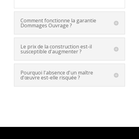
Comment fonctionne la garantie
Dommages Ouvrage ?
Le prix de la construction est-il
susceptible d'augmenter ?
Pourquoi l'absence d'un maître
d'œuvre est-elle risquée ?