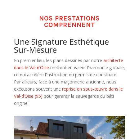
NOS PRESTATIONS
COMPRENNENT
Une Signature Esthétique
Sur-Mesure
En premier lieu, les plans dessinés par notre
architecte
dans le Val-d’Oise
mettent en valeur l’harmonie globale,
ce qui accélère l’instruction du permis de construire.
Par ailleurs, face à une maçonnerie ancienne, nous
exécutons souvent une
reprise en sous-œuvre dans le
Val-d’Oise (95)
pour garantir la sauvegarde du bâti
originel.