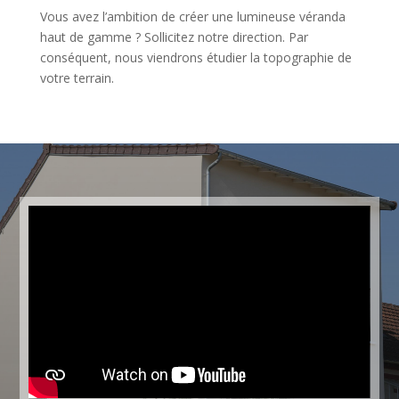
Vous avez l’ambition de créer une lumineuse véranda
haut de gamme ? Sollicitez notre direction. Par
conséquent, nous viendrons étudier la topographie de
votre terrain.