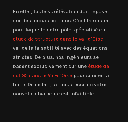
En effet, toute surélévation doit reposer
sur des appuis certains. C’est la raison
pour laquelle notre pôle spécialisé en
étude de structure dans le Val-d’Oise
valide la faisabilité avec des équations
strictes. De plus, nos ingénieurs se
basent exclusivement sur une
étude de
sol G5 dans le Val-d’Oise
pour sonder la
terre. De ce fait, la robustesse de votre
nouvelle charpente est infaillible.