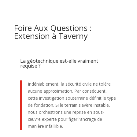
Foire Aux Questions :
Extension à Taverny
La géotechnique est-elle vraiment
requise ?
Indéniablement, la sécurité civile ne tolère
aucune approximation. Par conséquent,
cette investigation souterraine définit le type
de fondation. Si le terrain s’avère instable,
nous orchestrons une reprise en sous-
œuvre experte pour figer l’ancrage de
manière infaillible.