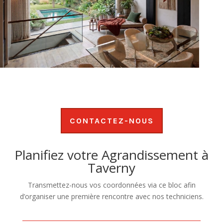
CONTACTEZ-NOUS
Planifiez votre Agrandissement à
Taverny
Transmettez-nous vos coordonnées via ce bloc afin
d’organiser une première rencontre avec nos techniciens.