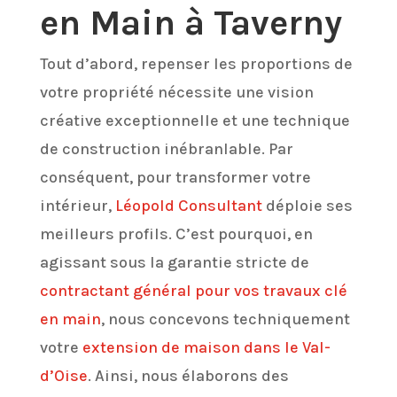
en Main à
Taverny
Tout d’abord, repenser les proportions de
votre propriété nécessite une vision
créative exceptionnelle et une technique
de construction inébranlable. Par
conséquent, pour transformer votre
intérieur,
Léopold Consultant
déploie ses
meilleurs profils. C’est pourquoi, en
agissant sous la garantie stricte de
contractant général pour vos travaux clé
en main
, nous concevons techniquement
votre
extension de maison dans le Val-
d’Oise
. Ainsi, nous élaborons des