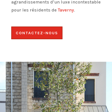
agrandissements d’un luxe incontestable
pour les résidents de
Taverny
.
CONTACTEZ-NOUS