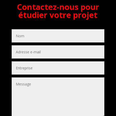
Contactez-nous pour
étudier votre projet