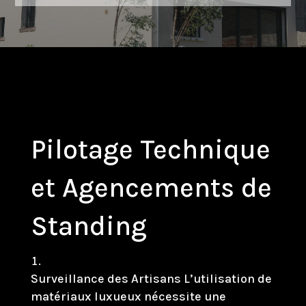
Pilotage Technique
et Agencements de
Standing
Surveillance des Artisans L’utilisation de
matériaux luxueux nécessite une