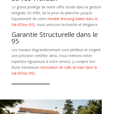
Le grand privilège de notre offre réside dans la gestion
intégrale. En effet, de la pose du plancher jusqu’à
l’ajustement de votre
meuble dressing italien dans le
Val-d’Oise (95)
, nous unissons technicité et élégance.
Garantie Structurelle dans le
95
Les travaux d’agrandissement sont périlleux et exigent
une précision certifiée. Ainsi, nous mettons notre
expertise rigoureuse à votre service, y compris lors
d’une minutieuse
rénovation de salle de bain dans le
Val-d’Oise (95)
.