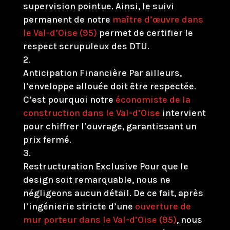
supervision pointue. Ainsi, le suivi
permanent de notre
maître d’œuvre dans
le Val-d’Oise (95)
permet de certifier le
respect scrupuleux des DTU.
Anticipation Financière Par ailleurs,
l’enveloppe allouée doit être respectée.
C’est pourquoi notre
économiste de la
construction dans le Val-d’Oise
intervient
pour chiffrer l’ouvrage, garantissant un
prix fermé.
Restructuration Exclusive Pour que le
design soit remarquable, nous ne
négligeons aucun détail. De ce fait, après
l’ingénierie stricte d’une
ouverture de
mur porteur dans le Val-d’Oise (95)
, nous