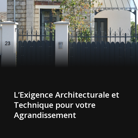
L’Exigence Architecturale et
Technique pour votre
Agrandissement