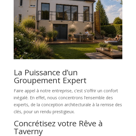
La Puissance d’un
Groupement Expert
Faire appel à notre entreprise, c’est s’offrir un confort
inégalé. En effet, nous concentrons l’ensemble des
experts, de la conception architecturale à la remise des
clés, pour un rendu prestigieux.
Concrétisez votre Rêve à
Taverny