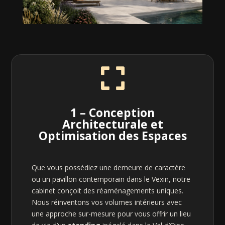

1 – Conception
Architecturale et
Optimisation des Espaces
Que vous possédiez une demeure de caractère
ou un pavillon contemporain dans le Vexin, notre
cabinet conçoit des réaménagements uniques.
Nous réinventons vos volumes intérieurs avec
une approche sur-mesure pour vous offrir un lieu