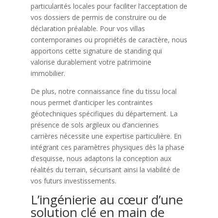
particularités locales pour faciliter l’acceptation de
vos dossiers de permis de construire ou de
déclaration préalable. Pour vos villas
contemporaines ou propriétés de caractère, nous
apportons cette signature de standing qui
valorise durablement votre patrimoine
immobilier.
De plus, notre connaissance fine du tissu local
nous permet d’anticiper les contraintes
géotechniques spécifiques du département. La
présence de sols argileux ou d’anciennes
carrières nécessite une expertise particulière. En
intégrant ces paramètres physiques dès la phase
d’esquisse, nous adaptons la conception aux
réalités du terrain, sécurisant ainsi la viabilité de
vos futurs investissements.
L’ingénierie au cœur d’une
solution clé en main de