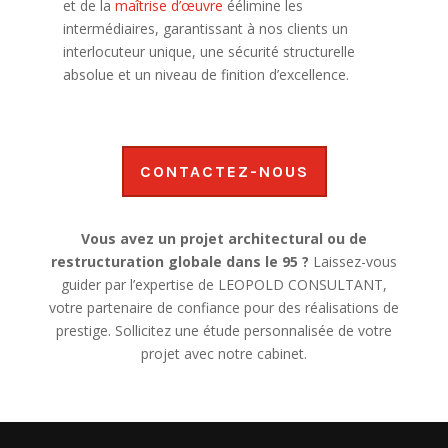
et de la
maîtrise d’œuvre
éélimine les
intermédiaires, garantissant à nos clients un
interlocuteur unique, une sécurité structurelle
absolue et un niveau de finition d’excellence.
CONTACTEZ-NOUS
Vous avez un projet architectural ou de
restructuration globale dans le 95 ?
Laissez-vous
guider par l’expertise de LEOPOLD CONSULTANT,
votre partenaire de confiance pour des réalisations de
prestige. Sollicitez une étude personnalisée de votre
projet avec notre cabinet.