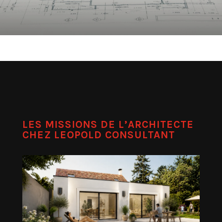
LES MISSIONS DE L’ARCHITECTE
CHEZ LEOPOLD CONSULTANT