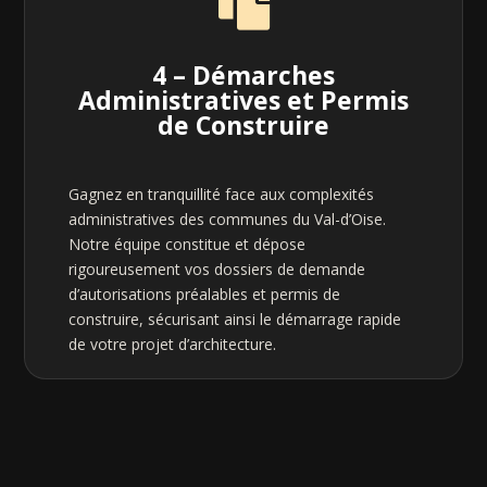

4 – Démarches
Administratives et Permis
de Construire
Gagnez en tranquillité face aux complexités
administratives des communes du Val-d’Oise.
Notre équipe constitue et dépose
rigoureusement vos dossiers de demande
d’autorisations préalables et permis de
construire, sécurisant ainsi le démarrage rapide
de votre projet d’architecture.