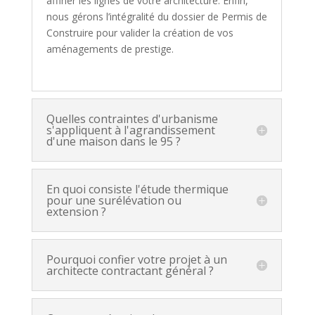
affiner les lignes de votre architecture. Enfin,
nous gérons l’intégralité du dossier de Permis de
Construire pour valider la création de vos
aménagements de prestige.
Quelles contraintes d'urbanisme
s'appliquent à l'agrandissement
d'une maison dans le 95 ?
En quoi consiste l'étude thermique
pour une surélévation ou
extension ?
Pourquoi confier votre projet à un
architecte contractant général ?