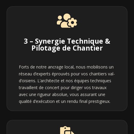

3 – Synergie Technique &
Pilotage de Chantier
Forts de notre ancrage local, nous mobilisons un
réseau d’experts éprouvés pour vos chantiers val-
d’oisiens. L’architecte et nos équipes techniques
travaillent de concert pour diriger vos travaux
avec une rigueur absolue, vous assurant une
qualité d’exécution et un rendu final prestigieux.