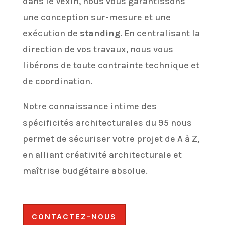
dans le Vexin, nous vous garantissons
une conception sur-mesure et une
exécution de
standing
. En centralisant la
direction de vos travaux, nous vous
libérons de toute contrainte technique et
de coordination.
Notre connaissance intime des
spécificités architecturales du 95 nous
permet de sécuriser votre projet de A à Z,
en alliant créativité architecturale et
maîtrise budgétaire absolue.
CONTACTEZ-NOUS