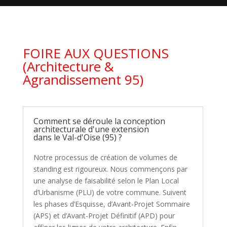
FOIRE AUX QUESTIONS
(Architecture &
Agrandissement 95)
Comment se déroule la conception
architecturale d'une extension
dans le Val-d'Oise (95) ?
Notre processus de création de volumes de
standing est rigoureux. Nous commençons par
une analyse de faisabilité selon le Plan Local
d’Urbanisme (PLU) de votre commune. Suivent
les phases d’Esquisse, d’Avant-Projet Sommaire
(APS) et d’Avant-Projet Définitif (APD) pour