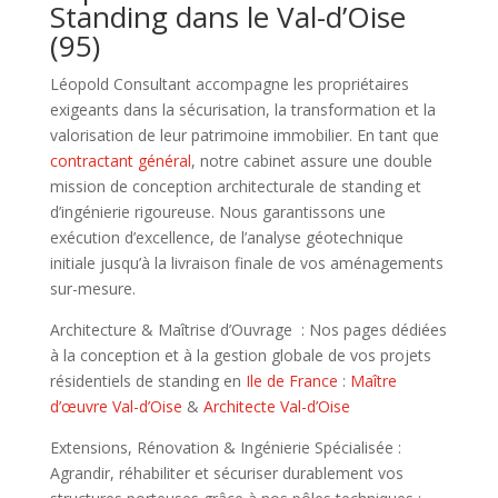
Standing dans le Val-d’Oise
(95)
Léopold Consultant accompagne les propriétaires
exigeants dans la sécurisation, la transformation et la
valorisation de leur patrimoine immobilier. En tant que
contractant général
, notre cabinet assure une double
mission de conception architecturale de standing et
d’ingénierie rigoureuse. Nous garantissons une
exécution d’excellence, de l’analyse géotechnique
initiale jusqu’à la livraison finale de vos aménagements
sur-mesure.
Architecture & Maîtrise d’Ouvrage : Nos pages dédiées
à la conception et à la gestion globale de vos projets
résidentiels de standing en
Ile de France
:
Maître
d’œuvre Val-d’Oise
&
Architecte Val-d’Oise
Extensions, Rénovation & Ingénierie Spécialisée :
Agrandir, réhabiliter et sécuriser durablement vos