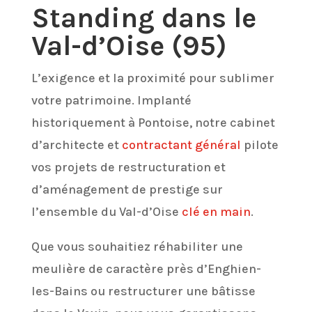
Standing dans le
Val-d’Oise (95)
L’exigence et la proximité pour sublimer
votre patrimoine. Implanté
historiquement à Pontoise, notre cabinet
d’architecte et
contractant général
pilote
vos projets de restructuration et
d’aménagement de prestige sur
l’ensemble du Val-d’Oise
clé en main
.
Que vous souhaitiez réhabiliter une
meulière de caractère près d’Enghien-
les-Bains ou restructurer une bâtisse