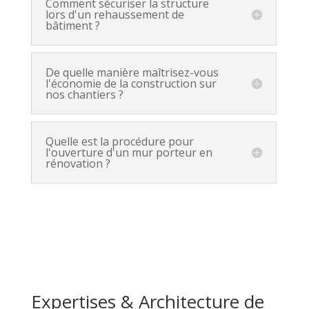
Comment sécuriser la structure
lors d'un rehaussement de
bâtiment ?
De quelle manière maîtrisez-vous
l'économie de la construction sur
nos chantiers ?
Quelle est la procédure pour
l'ouverture d'un mur porteur en
rénovation ?
Expertises & Architecture de