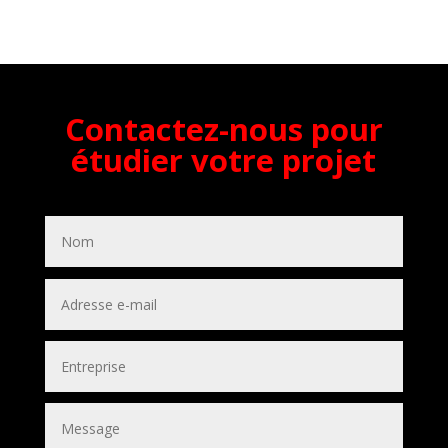
Contactez-nous pour
étudier votre projet