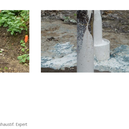
haustif. Expert