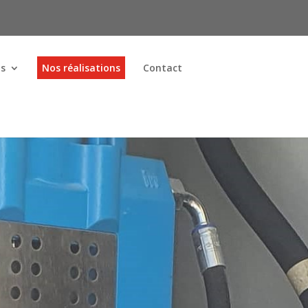
ns
Nos réalisations
Contact