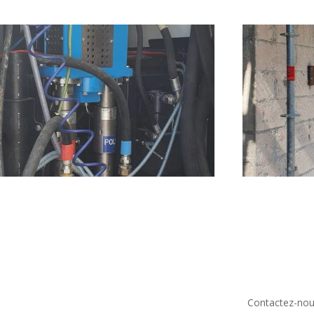
Contactez-nous