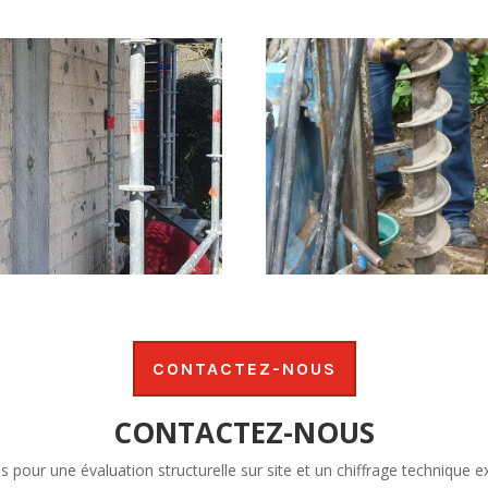
CONTACTEZ-NOUS
CONTACTEZ-NOUS
 pour une évaluation structurelle sur site et un chiffrage technique ex