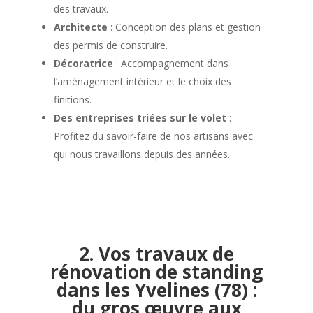
des travaux.
Architecte
: Conception des plans et gestion
des permis de construire.
Décoratrice
: Accompagnement dans
l’aménagement intérieur et le choix des
finitions.
Des entreprises triées sur le volet
:
Profitez du savoir-faire de nos artisans avec
qui nous travaillons depuis des années.
2. Vos travaux de
rénovation de standing
dans les Yvelines (78) :
du gros œuvre aux