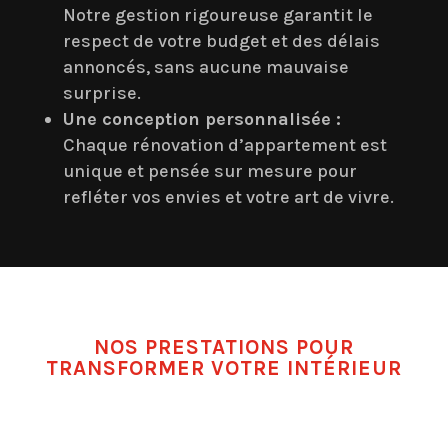
Notre gestion rigoureuse garantit le
respect de votre budget et des délais
annoncés, sans aucune mauvaise
surprise.
Une conception personnalisée :
Chaque rénovation d’appartement est
unique et pensée sur mesure pour
refléter vos envies et votre art de vivre.
NOS PRESTATIONS POUR
TRANSFORMER VOTRE INTÉRIEUR