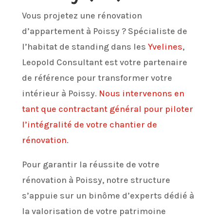
Vous projetez une rénovation
d’appartement à Poissy ? Spécialiste de
l’habitat de standing dans les
Yvelines
,
Leopold Consultant est votre partenaire
de référence pour transformer votre
intérieur à Poissy.
Nous intervenons en
tant que contractant général pour piloter
l’intégralité de votre chantier de
rénovation
.
Pour garantir la réussite de votre
rénovation à Poissy, notre structure
s’appuie sur un binôme d’experts dédié à
la valorisation de votre patrimoine