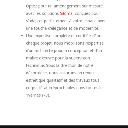
Optez pour un aménagement sur mesure
avec les solutions
Siloma
, conçues pour
s’adapter parfaitement à votre espace avec
une touche d’élégance et de modernité.
Une expertise complète et certifiée : Pour
chaque projet, nous mobilisons l’expertise
d’un
architecte
pour la conception et d’un
maître d’œuvre
pour la supervision
technique. Sous la direction de notre
décoratrice, nous assurons un rendu
esthétique qualitatif et des travaux tous
corps d’état irréprochables dans toutes les
Yvelines (78).