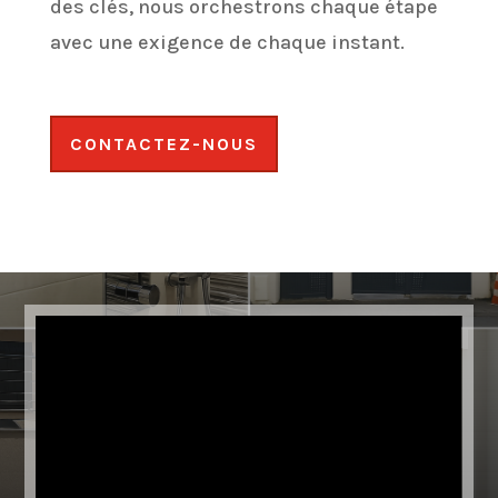
des clés, nous orchestrons chaque étape
avec une exigence de chaque instant.
CONTACTEZ-NOUS