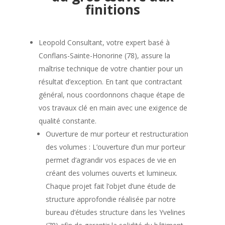
finitions
Leopold Consultant, votre expert basé à
Conflans-Sainte-Honorine (78), assure la
maîtrise technique de votre chantier pour un
résultat d’exception. En tant que contractant
général, nous coordonnons chaque étape de
vos
travaux clé en main
avec une exigence de
qualité constante.
Ouverture de mur porteur et restructuration
des volumes : L’ouverture d’un mur porteur
permet d’agrandir vos espaces de vie en
créant des volumes ouverts et lumineux.
Chaque projet fait l’objet d’une étude de
structure approfondie réalisée par notre
bureau d’études structure dans les Yvelines