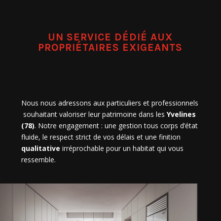
UN SERVICE DÉDIÉ AUX
PROPRIÉTAIRES EXIGEANTS
Nous nous adressons aux particuliers et
professionnels
souhaitant valoriser leur patrimoine dans les
Yvelines
(78)
. Notre engagement : une gestion tous corps d’état
fluide, le respect strict de vos délais et une finition
qualitative
irréprochable pour un habitat qui vous
ressemble.