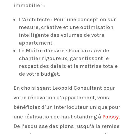
immobilier :
L’Architecte : Pour une conception sur
mesure, créative et une optimisation
intelligente des volumes de votre
appartement.
Le Maître d’œuvre : Pour un suivi de
chantier rigoureux, garantissant le
respect des délais et la maîtrise totale
de votre budget.
En choisissant Leopold Consultant pour
votre rénovation d’appartement, vous
bénéficiez d’un interlocuteur unique pour
une réalisation de haut standing à
Poissy
.
De l’esquisse des plans jusqu’à la remise