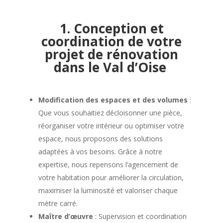
1. Conception et
coordination de votre
projet de
rénovation
dans le Val d’Oise
Modification des espaces et des volumes
:
Que vous souhaitiez décloisonner une pièce,
réorganiser votre intérieur ou optimiser votre
espace, nous proposons des solutions
adaptées à vos besoins. Grâce à notre
expertise, nous repensons l’agencement de
votre habitation pour améliorer la circulation,
maximiser la luminosité et valoriser chaque
mètre carré.
Maître d’œuvre
: Supervision et coordination