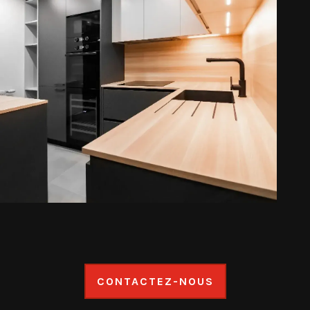
CONTACTEZ-NOUS