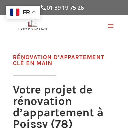
01 39 19 75 26
FR
RÉNOVATION D’APPARTEMENT
CLÉ EN MAIN
Votre projet de
rénovation
d’appartement à
Poissy (78)