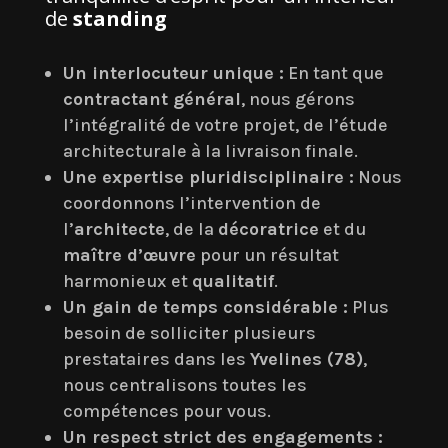
de
standing
Un interlocuteur unique :
En tant que
contractant général
, nous gérons
l’intégralité de votre projet, de l’étude
architecturale à la livraison finale.
Une expertise pluridisciplinaire :
Nous
coordonnons l’intervention de
l’
architecte
, de la
décoratrice
et du
maître d’œuvre
pour un résultat
harmonieux et
qualitatif
.
Un gain de temps considérable :
Plus
besoin de solliciter plusieurs
prestataires dans les
Yvelines (78)
,
nous centralisons toutes les
compétences pour vous.
Un respect strict des engagements :