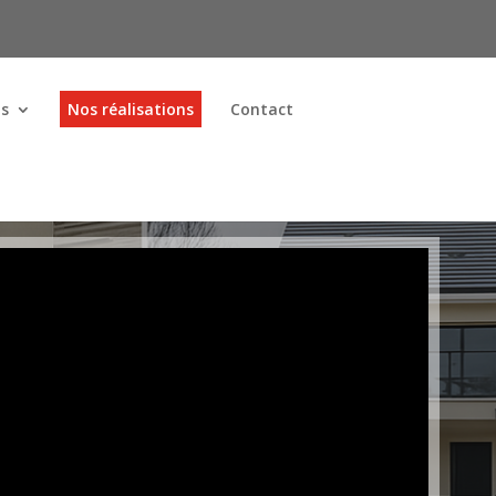
ns
Nos réalisations
Contact