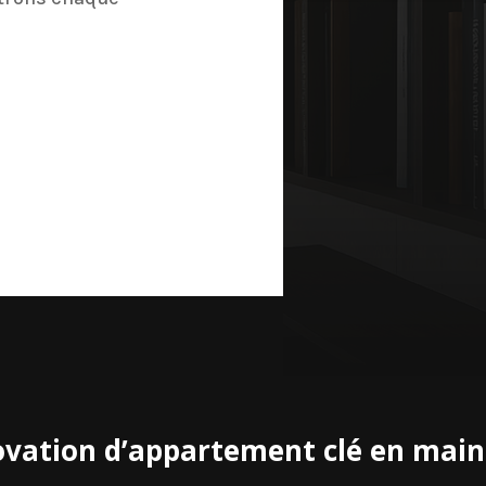
vation d’appartement clé en main 