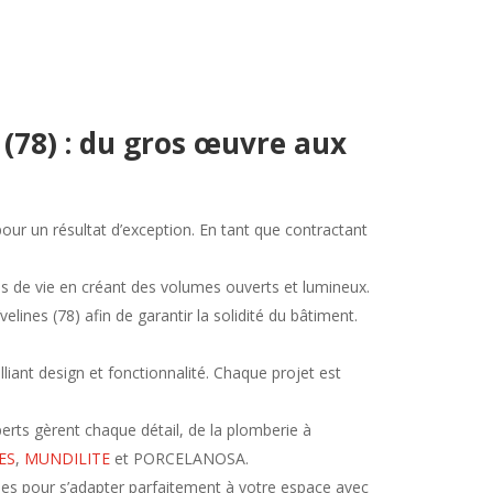
 (78) : du gros œuvre aux
our un résultat d’exception. En tant que contractant
s de vie en créant des volumes ouverts et lumineux.
velines (78)
afin de garantir la solidité du bâtiment.
alliant design et fonctionnalité. Chaque projet est
erts gèrent chaque détail, de la plomberie à
ES
,
MUNDILITE
et PORCELANOSA.
ues pour s’adapter parfaitement à votre espace avec