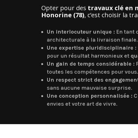
Opter pour des
travaux clé en
Honorine (78)
, c’est choisir la 
Un interlocuteur unique :
En tant
architecturale à la livraison finale.
Une expertise pluridisciplinaire :
pour un résultat harmonieux et
qu
Un gain de temps considérable :
P
toutes les compétences pour vous
Un respect strict des engagement
sans aucune mauvaise surprise.
Une conception personnalisée :
C
envies et votre art de vivre.