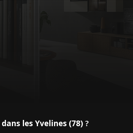
dans les Yvelines (78)
?