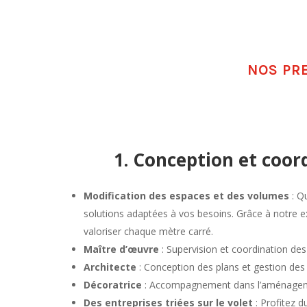
NOS PR
1. Conception et coor
Modification des espaces et des volumes
: Q
solutions adaptées à vos besoins. Grâce à notre ex
valoriser chaque mètre carré.
Maître d’œuvre
: Supervision et coordination des
Architecte
: Conception des plans et gestion des 
Décoratrice
: Accompagnement dans l’aménagement 
Des entreprises triées sur le volet
: Profitez 