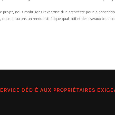
e projet, nous mobilisons l’expertise d’un
architecte
pour la conceptio
e, nous assurons un rendu esthétique qualitatif et des travaux tous co
ERVICE DÉDIÉ AUX PROPRIÉTAIRES EXIG