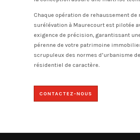
Chaque opération de rehaussement de 
surélévation à Maurecourt est pilotée a
exigence de précision, garantissant une
pérenne de votre patrimoine immobilier
scrupuleux des normes d’urbanisme de
résidentiel de caractère.
CONTACTEZ-NOUS