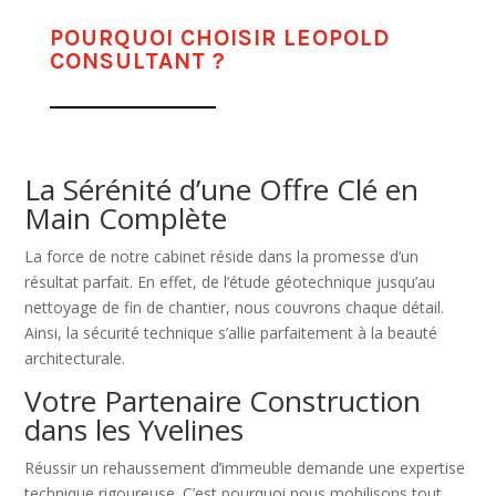
POURQUOI CHOISIR LEOPOLD
CONSULTANT ?
La Sérénité d’une Offre Clé en
Main Complète
La force de notre cabinet réside dans la promesse d’un
résultat parfait. En effet, de l’étude géotechnique jusqu’au
nettoyage de fin de chantier, nous couvrons chaque détail.
Ainsi, la sécurité technique s’allie parfaitement à la beauté
architecturale.
Votre Partenaire Construction
dans les Yvelines
Réussir un rehaussement d’immeuble demande une expertise
technique rigoureuse. C’est pourquoi nous mobilisons tout