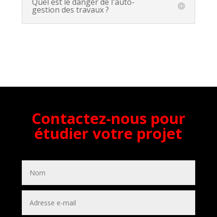
Quel est le danger de l'auto-
gestion des travaux ?
Contactez-nous pour
étudier votre projet