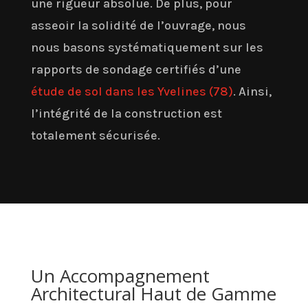
une rigueur absolue. De plus, pour
asseoir la solidité de l’ouvrage, nous
nous basons systématiquement sur les
rapports de sondage certifiés d’une
étude de sol dans les Yvelines (78)
. Ainsi,
l’intégrité de la construction est
totalement sécurisée.
Un Accompagnement
Architectural Haut de Gamme