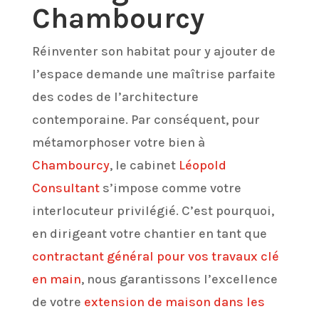
Chambourcy
Réinventer son habitat pour y ajouter de
l’espace demande une maîtrise parfaite
des codes de l’architecture
contemporaine. Par conséquent, pour
métamorphoser votre bien à
Chambourcy
, le cabinet
Léopold
Consultant
s’impose comme votre
interlocuteur privilégié. C’est pourquoi,
en dirigeant votre chantier en tant que
contractant général pour vos travaux clé
en main
, nous garantissons l’excellence
de votre
extension de maison dans les