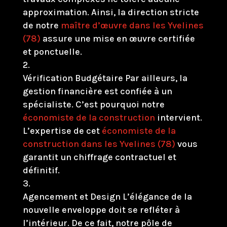
approximation. Ainsi, la direction stricte
de notre
maître d’œuvre dans les Yvelines
(78)
assure une mise en œuvre certifiée
et ponctuelle.
Vérification Budgétaire Par ailleurs, la
gestion financière est confiée à un
spécialiste. C’est pourquoi notre
économiste de la construction
intervient.
L’expertise de cet
économiste de la
construction dans les Yvelines (78)
vous
garantit un chiffrage contractuel et
définitif.
Agencement et Design L’élégance de la
nouvelle enveloppe doit se refléter à
l’intérieur. De ce fait, notre pôle de