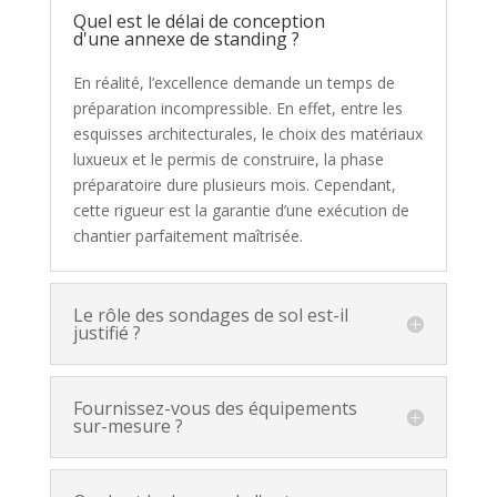
Quel est le délai de conception
d'une annexe de standing ?
En réalité, l’excellence demande un temps de
préparation incompressible. En effet, entre les
esquisses architecturales, le choix des matériaux
luxueux et le permis de construire, la phase
préparatoire dure plusieurs mois. Cependant,
cette rigueur est la garantie d’une exécution de
chantier parfaitement maîtrisée.
Le rôle des sondages de sol est-il
justifié ?
Fournissez-vous des équipements
sur-mesure ?