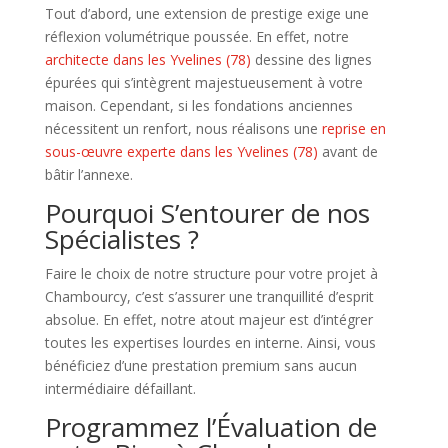
Tout d’abord, une extension de prestige exige une
réflexion volumétrique poussée. En effet, notre
architecte dans les Yvelines (78)
dessine des lignes
épurées qui s’intègrent majestueusement à votre
maison. Cependant, si les fondations anciennes
nécessitent un renfort, nous réalisons une
reprise en
sous-œuvre experte dans les Yvelines (78)
avant de
bâtir l’annexe.
Pourquoi S’entourer de nos
Spécialistes ?
Faire le choix de notre structure pour votre projet à
Chambourcy, c’est s’assurer une tranquillité d’esprit
absolue. En effet, notre atout majeur est d’intégrer
toutes les expertises lourdes en interne. Ainsi, vous
bénéficiez d’une prestation premium sans aucun
intermédiaire défaillant.
Programmez l’Évaluation de