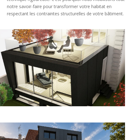
notre savoir-faire pour transformer votre habitat en
respectant les contraintes structurelles de votre bâtiment.