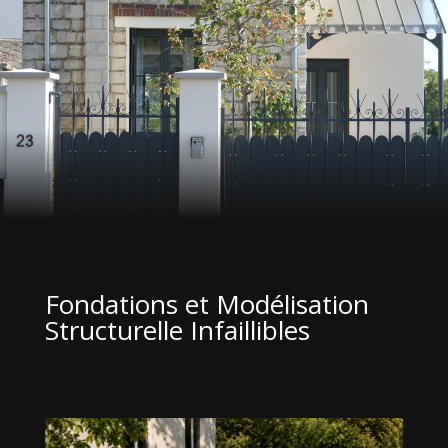
Fondations et Modélisation
Structurelle Infaillibles