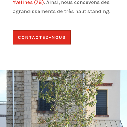
Yvelines (78)
. Ainsi, nous concevons des
agrandissements de très haut standing.
CONTACTEZ-NOUS