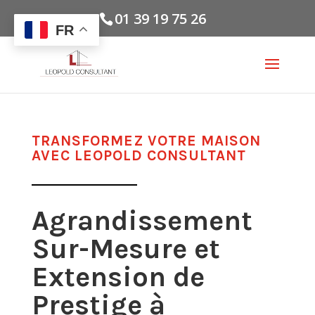
01 39 19 75 26
FR
TRANSFORMEZ VOTRE MAISON
AVEC LEOPOLD CONSULTANT
Agrandissement
Sur-Mesure et
Extension de
Prestige à