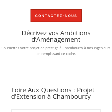
CONTACTEZ-NOUS
Décrivez vos Ambitions
d’Aménagement
Soumettez votre projet de prestige à Chambourcy à nos ingénieurs
en remplissant ce cadre.
Foire Aux Questions : Projet
d’Extension à Chambourcy