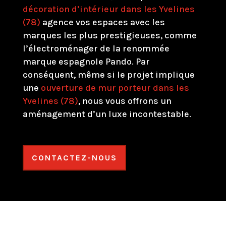
décoration d’intérieur dans les Yvelines
(78)
agence vos espaces avec les
marques les plus prestigieuses, comme
l’électroménager de la renommée
marque espagnole Pando. Par
conséquent, même si le projet implique
une
ouverture de mur porteur dans les
Yvelines (78)
, nous vous offrons un
aménagement d’un luxe incontestable.
CONTACTEZ-NOUS