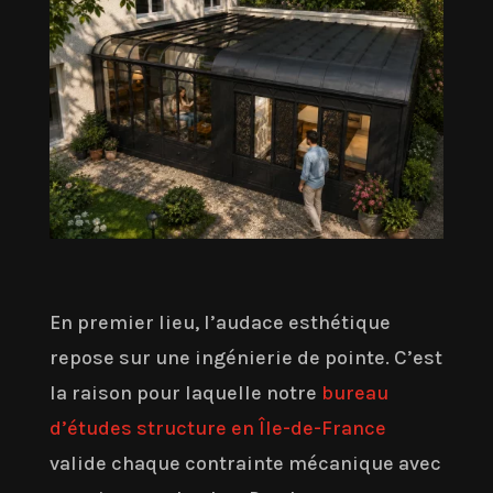
En premier lieu, l’audace esthétique
repose sur une ingénierie de pointe. C’est
la raison pour laquelle notre
bureau
d’études structure en Île-de-France
valide chaque contrainte mécanique avec