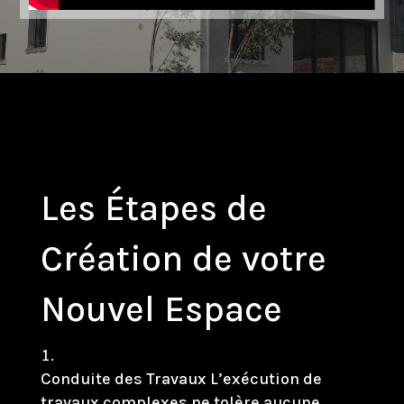
Les Étapes de
Création de votre
Nouvel Espace
Conduite des Travaux L’exécution de
travaux complexes ne tolère aucune