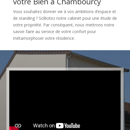
votre Bien à Chambourcy
Vous souhaitez donner vie à vos ambitions d’espace et
de standing ? Sollicitez notre cabinet pour une étude de
votre propriété. Par conséquent, nous mettrons notre
savoir-faire au service de votre confort pour
métamorphoser votre résidence.