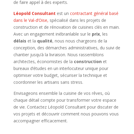
de faire appel à des experts.
Léopold Consultant
est un
contractant général basé
dans le Val-d’Oise,
spécialisé dans les projets de
construction et de rénovation de cuisines clés en main.
Avec un engagement inébranlable sur le
prix
, les
délais
et la
qualité
, nous nous chargeons de la
conception, des démarches administratives, du suivi de
chantier jusqu’à la livraison. Nous rassemblons
architectes, économistes de la
construction
et
bureaux d’études en un interlocuteur unique pour
optimiser votre budget, sécuriser la technique et
coordonner les artisans sans stress.
Envisageons ensemble la cuisine de vos rêves, où
chaque détail compte pour transformer votre espace
de vie. Contactez Léopold Consultant pour discuter de
vos projets et découvrir comment nous pouvons vous
accompagner efficacement.