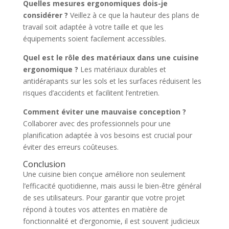
Quelles mesures ergonomiques dois-je
considérer ?
Veillez à ce que la hauteur des plans de
travail soit adaptée à votre taille et que les
équipements soient facilement accessibles.
Quel est le rôle des matériaux dans une cuisine
ergonomique ?
Les matériaux durables et
antidérapants sur les sols et les surfaces réduisent les
risques d’accidents et facilitent l’entretien.
Comment éviter une mauvaise conception ?
Collaborer avec des professionnels pour une
planification adaptée à vos besoins est crucial pour
éviter des erreurs coûteuses.
Conclusion
Une cuisine bien conçue améliore non seulement
l’efficacité quotidienne, mais aussi le bien-être général
de ses utilisateurs. Pour garantir que votre projet
répond à toutes vos attentes en matière de
fonctionnalité et d’ergonomie, il est souvent judicieux