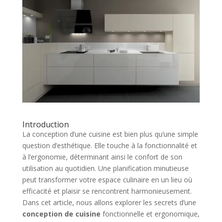
Introduction
La conception d’une cuisine est bien plus qu’une simple
question d’esthétique. Elle touche à la fonctionnalité et
à l’ergonomie, déterminant ainsi le confort de son
utilisation au quotidien. Une planification minutieuse
peut transformer votre espace culinaire en un lieu où
efficacité et plaisir se rencontrent harmonieusement.
Dans cet article, nous allons explorer les secrets d’une
conception de cuisine
fonctionnelle et ergonomique,