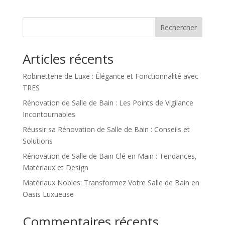
Rechercher
Articles récents
Robinetterie de Luxe : Élégance et Fonctionnalité avec
TRES
Rénovation de Salle de Bain : Les Points de Vigilance
Incontournables
Réussir sa Rénovation de Salle de Bain : Conseils et
Solutions
Rénovation de Salle de Bain Clé en Main : Tendances,
Matériaux et Design
Matériaux Nobles: Transformez Votre Salle de Bain en
Oasis Luxueuse
Commentaires récents