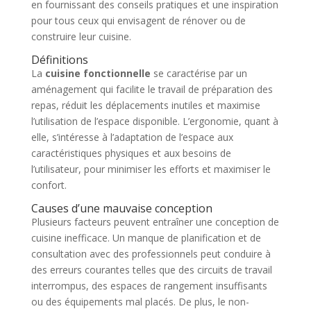
en fournissant des conseils pratiques et une inspiration
pour tous ceux qui envisagent de rénover ou de
construire leur cuisine.
Définitions
La
cuisine fonctionnelle
se caractérise par un
aménagement qui facilite le travail de préparation des
repas, réduit les déplacements inutiles et maximise
l’utilisation de l’espace disponible. L’ergonomie, quant à
elle, s’intéresse à l’adaptation de l’espace aux
caractéristiques physiques et aux besoins de
l’utilisateur, pour minimiser les efforts et maximiser le
confort.
Causes d’une mauvaise conception
Plusieurs facteurs peuvent entraîner une conception de
cuisine inefficace. Un manque de planification et de
consultation avec des professionnels peut conduire à
des erreurs courantes telles que des circuits de travail
interrompus, des espaces de rangement insuffisants
ou des équipements mal placés. De plus, le non-