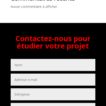
Aucun commentaire à afficher.
Contactez-nous pour
étudier votre projet