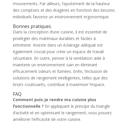
mouvements. Par ailleurs, l’ajustement de la hauteur
des comptoirs et des étagères en fonction des besoins
individuels favorise un environnement ergonomique.
Bonnes pratiques
Dans la conception d’une cuisine, il est essentiel de
privilégier des matériaux durables et faciles à
entretenir. Investir dans un éclairage adéquat est
également crucial pour créer un espace de travail
sécuritaire. En outre, penser à la ventilation aide à
maintenir un environnement sain en éliminant
efficacement odeurs et fumées. Enfin, l’inclusion de
solutions de rangement intelligentes, telles que des
tiroirs coulissants, contribue à maximiser l’espace.
FAQ
Comment puis-je rendre ma cuisine plus
fonctionnelle ?
En appliquant le principe du triangle
d’activité et en optimisant le rangement, vous pouvez
améliorer l’efficacité de votre cuisine.