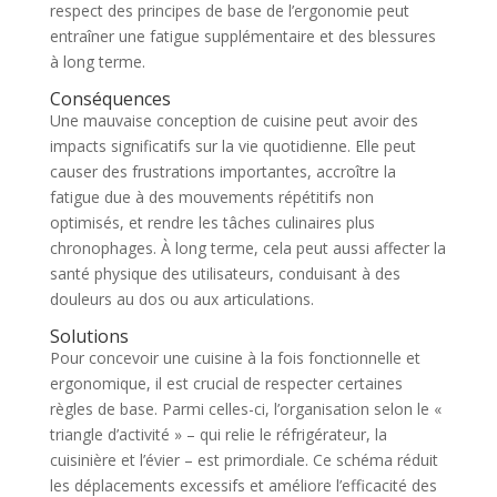
respect des principes de base de l’ergonomie peut
entraîner une fatigue supplémentaire et des blessures
à long terme.
Conséquences
Une mauvaise conception de cuisine peut avoir des
impacts significatifs sur la vie quotidienne. Elle peut
causer des frustrations importantes, accroître la
fatigue due à des mouvements répétitifs non
optimisés, et rendre les tâches culinaires plus
chronophages. À long terme, cela peut aussi affecter la
santé physique des utilisateurs, conduisant à des
douleurs au dos ou aux articulations.
Solutions
Pour concevoir une cuisine à la fois fonctionnelle et
ergonomique, il est crucial de respecter certaines
règles de base. Parmi celles-ci, l’organisation selon le «
triangle d’activité » – qui relie le réfrigérateur, la
cuisinière et l’évier – est primordiale. Ce schéma réduit
les déplacements excessifs et améliore l’efficacité des