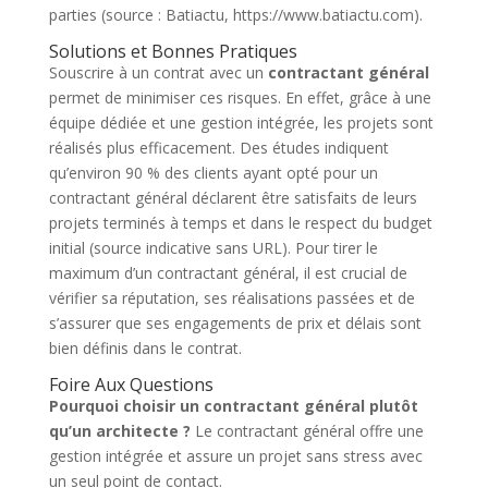
parties (source : Batiactu, https://www.batiactu.com).
Solutions et Bonnes Pratiques
Souscrire à un contrat avec un
contractant général
permet de minimiser ces risques. En effet, grâce à une
équipe dédiée et une gestion intégrée, les projets sont
réalisés plus efficacement. Des études indiquent
qu’environ 90 % des clients ayant opté pour un
contractant général déclarent être satisfaits de leurs
projets terminés à temps et dans le respect du budget
initial (source indicative sans URL). Pour tirer le
maximum d’un contractant général, il est crucial de
vérifier sa réputation, ses réalisations passées et de
s’assurer que ses engagements de prix et délais sont
bien définis dans le contrat.
Foire Aux Questions
Pourquoi choisir un contractant général plutôt
qu’un architecte ?
Le contractant général offre une
gestion intégrée et assure un projet sans stress avec
un seul point de contact.