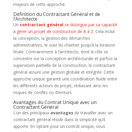
majeurs de cette approche.
Définition du Contractant Général et de
l’Architecte
Un
contractant général
se distingue par sa capacité
à gérer un projet de construction de A à Z.
Cela inclut
la conception, la gestion des démarches
administratives, le suivi du chantier jusqu’à la livraison
finale. Contrairement à l’architecte, dont le rôle se
concentre sur la conception architecturale et parfois la
supervision partielle de la construction, le contractant
général assure une gestion globale et intégrée. Cette
approche unique garantit une coordination fluide entre
les différents acteurs du projet, réduisant ainsi les
risques de conflits ou d’erreurs.
Avantages du Contrat Unique avec un
Contractant Général
L’un des principaux
avantages
de travailler avec un
contractant général réside dans la simplicité qu’il
apporte. En optant pour un contrat unique, vous