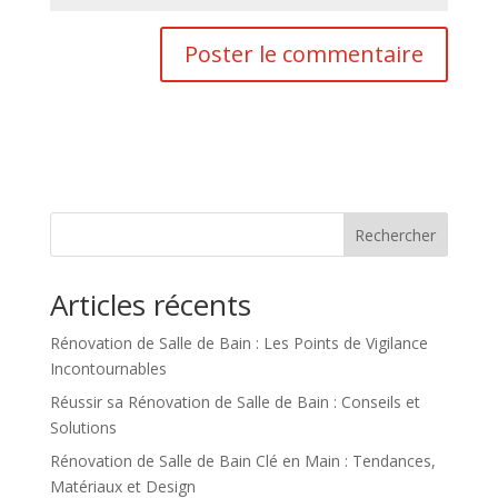
Rechercher
Articles récents
Rénovation de Salle de Bain : Les Points de Vigilance
Incontournables
Réussir sa Rénovation de Salle de Bain : Conseils et
Solutions
Rénovation de Salle de Bain Clé en Main : Tendances,
Matériaux et Design