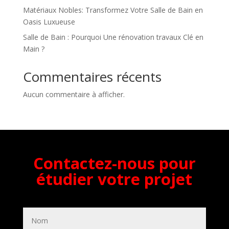
Matériaux Nobles: Transformez Votre Salle de Bain en
Oasis Luxueuse
Salle de Bain : Pourquoi Une rénovation travaux Clé en
Main ?
Commentaires récents
Aucun commentaire à afficher.
Contactez-nous pour
étudier votre projet