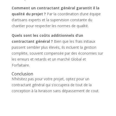
Comment un contractant général garantit il la
qualité du projet ?
Par la coordination d’une équipe
d’artisans experts et la supervision constante du
chantier pour respecter les normes de qualité.
Quels sont les coûts additionnels d’un
contractant général ?
Bien que les frais initiaux
puissent sembler plus élevés, ils incluent la gestion
complète, souvent compensée par des économies sur
les erreurs et retards et un marché Global et
Forfaitaire.
Conclusion
N’hésitez pas pour votre projet, optez pour un
contractant général qui s’occupera de tout de la
conception à la livraison sans dépassement de cout.