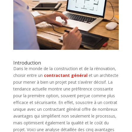
Introduction
Dans le monde de la construction et de la rénovation,
choisir entre un
contractant général
et un architecte
pour mener à bien un projet peut s’avérer décisif. La
tendance actuelle montre une préférence croissante
pour la première option, souvent perçue comme plus
efficace et sécurisante. En effet, souscrire à un contrat
unique avec un contractant général offre de nombreux
avantages qui simplifient non seulement le processus,
mais optimisent également la qualité et le coût du
projet. Voici une analyse détaillée des cinq avantages