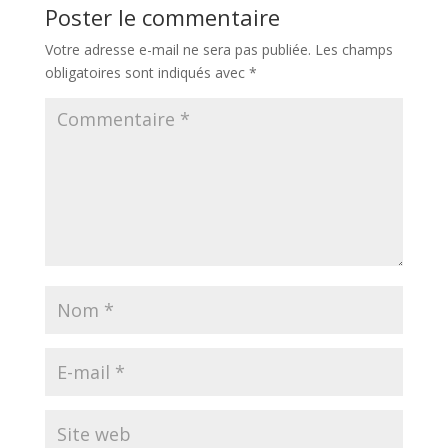
Poster le commentaire
Votre adresse e-mail ne sera pas publiée.
Les champs
obligatoires sont indiqués avec
*