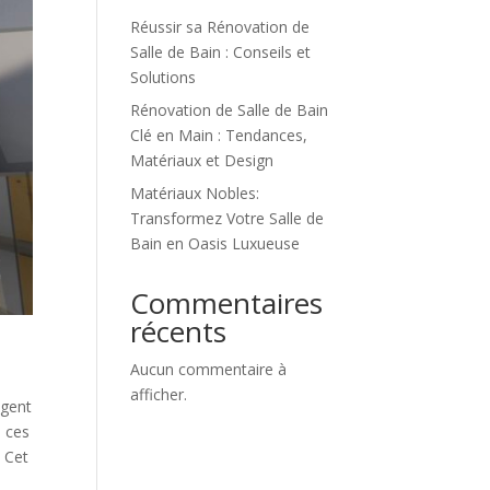
Réussir sa Rénovation de
Salle de Bain : Conseils et
Solutions
Rénovation de Salle de Bain
Clé en Main : Tendances,
Matériaux et Design
Matériaux Nobles:
Transformez Votre Salle de
Bain en Oasis Luxueuse
Commentaires
récents
Aucun commentaire à
afficher.
agent
, ces
? Cet