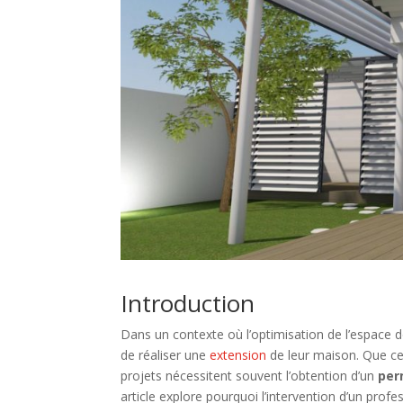
Introduction
Dans un contexte où l’optimisation de l’espace 
de réaliser une
extension
de leur maison. Que ce
projets nécessitent souvent l’obtention d’un
per
article explore pourquoi l’intervention d’un prof