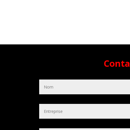
Conta