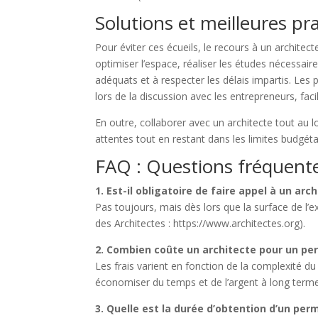
Solutions et meilleures pr
Pour éviter ces écueils, le recours à un architect
optimiser l’espace, réaliser les études nécessair
adéquats et à respecter les délais impartis. Les 
lors de la discussion avec les entrepreneurs, faci
En outre, collaborer avec un architecte tout au 
attentes tout en restant dans les limites budgéta
FAQ : Questions fréquentes
1. Est-il obligatoire de faire appel à un arch
Pas toujours, mais dès lors que la surface de l’e
des Architectes : https://www.architectes.org).
2. Combien coûte un architecte pour un per
Les frais varient en fonction de la complexité du
économiser du temps et de l’argent à long terme
3. Quelle est la durée d’obtention d’un perm