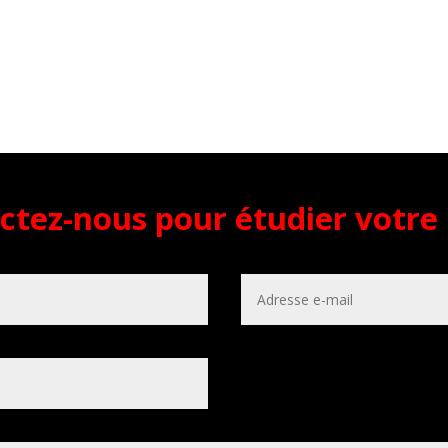
ctez-nous pour étudier votre 