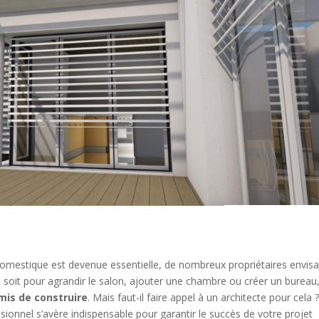
domestique est devenue essentielle, de nombreux propriétaires envis
 soit pour agrandir le salon, ajouter une chambre ou créer un bureau
mis de construire
. Mais faut-il faire appel à un architecte pour cela 
essionnel s’avère indispensable pour garantir le succès de votre projet