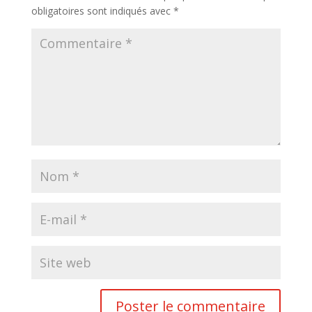
obligatoires sont indiqués avec
*