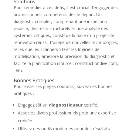
Solutions
Pour remédier à ces défis, il est crucial d’engager des
professionnels compétents dès le départ. Un
diagnostic complet, comprenant une inspection
visuelle, des tests structurels et une analyse des
systèmes critiques, constitue la base d’un projet de
rénovation réussi. L’usage de nouvelles technologies,
telles que les scanners 3D et les logiciels de
modélisation, améliore la précision du diagnostic et
facilite la planification (source : constructiondive.com,
lien).
Bonnes Pratiques
Pour éviter les pièges courants, suivez ces bonnes
pratiques :
Engagez tôt un
diagnostiqueur
certifié.
Associez divers professionnels pour une expertise
croisée.
Utilisez des outils modernes pour des résultats