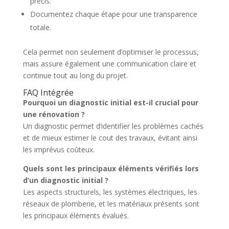
précis.
Documentez chaque étape pour une transparence
totale.
Cela permet non seulement d’optimiser le processus,
mais assure également une communication claire et
continue tout au long du projet.
FAQ Intégrée
Pourquoi un diagnostic initial est-il crucial pour
une rénovation ?
Un diagnostic permet d’identifier les problèmes cachés
et de mieux estimer le cout des travaux, évitant ainsi
les imprévus coûteux.
Quels sont les principaux éléments vérifiés lors
d’un diagnostic initial ?
Les aspects structurels, les systèmes électriques, les
réseaux de plomberie, et les matériaux présents sont
les principaux éléments évalués.