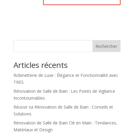
Rechercher
Articles récents
Robinetterie de Luxe : Élégance et Fonctionnalité avec
TRES
Rénovation de Salle de Bain : Les Points de Vigilance
Incontournables
Réussir sa Rénovation de Salle de Bain : Conseils et
Solutions
Rénovation de Salle de Bain Clé en Main : Tendances,
Matériaux et Design