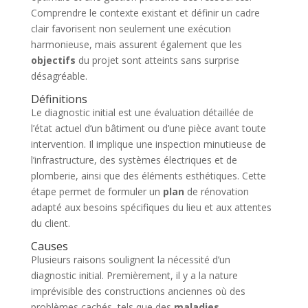
Comprendre le contexte existant et définir un cadre
clair favorisent non seulement une exécution
harmonieuse, mais assurent également que les
objectifs
du projet sont atteints sans surprise
désagréable.
Définitions
Le diagnostic initial est une évaluation détaillée de
l’état actuel d’un bâtiment ou d’une pièce avant toute
intervention. Il implique une inspection minutieuse de
l’infrastructure, des systèmes électriques et de
plomberie, ainsi que des éléments esthétiques. Cette
étape permet de formuler un
plan
de rénovation
adapté aux besoins spécifiques du lieu et aux attentes
du client.
Causes
Plusieurs raisons soulignent la nécessité d’un
diagnostic initial. Premièrement, il y a la nature
imprévisible des constructions anciennes où des
problèmes cachés, tels que des
maladies