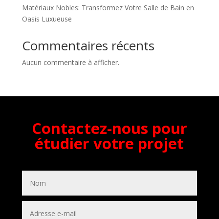
Matériaux Nobles: Transformez Votre Salle de Bain en
Oasis Luxueuse
Commentaires récents
Aucun commentaire à afficher.
Contactez-nous pour
étudier votre projet