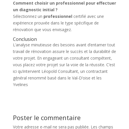
Comment choisir un professionnel pour effectuer
un diagnostic initial ?
Sélectionnez un
professionnel
certifié avec une
expérience prouvée dans le type spécifique de
rénovation que vous envisagez.
Conclusion
L’analyse minutieuse des besoins avant d’entamer tout
travail de rénovation assure le succès et la durabilité de
votre projet. En engageant un consultant compétent,
vous placez votre projet sur la voie de la réussite. C’est
ici qu’intervient Léopold Consultant, un contractant
général renommé basé dans le Val-D’oise et les
Yvelines
Poster le commentaire
Votre adresse e-mail ne sera pas publiée.
Les champs