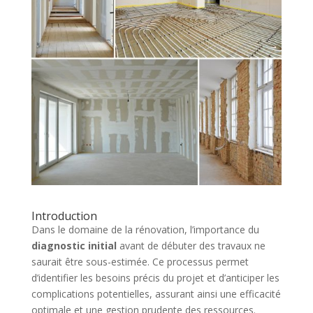
Introduction
Dans le domaine de la rénovation, l’importance du
diagnostic initial
avant de débuter des travaux ne
saurait être sous-estimée. Ce processus permet
d’identifier les besoins précis du projet et d’anticiper les
complications potentielles, assurant ainsi une efficacité
optimale et une gestion prudente des ressources.