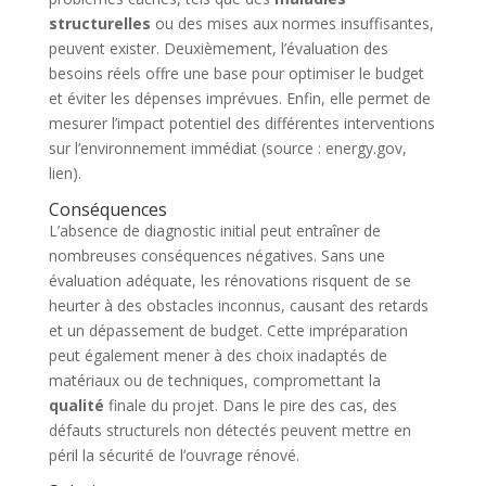
structurelles
ou des mises aux normes insuffisantes,
peuvent exister. Deuxièmement, l’évaluation des
besoins réels offre une base pour optimiser le budget
et éviter les dépenses imprévues. Enfin, elle permet de
mesurer l’impact potentiel des différentes interventions
sur l’environnement immédiat (source : energy.gov,
lien).
Conséquences
L’absence de diagnostic initial peut entraîner de
nombreuses conséquences négatives. Sans une
évaluation adéquate, les rénovations risquent de se
heurter à des obstacles inconnus, causant des retards
et un dépassement de budget. Cette impréparation
peut également mener à des choix inadaptés de
matériaux ou de techniques, compromettant la
qualité
finale du projet. Dans le pire des cas, des
défauts structurels non détectés peuvent mettre en
péril la sécurité de l’ouvrage rénové.