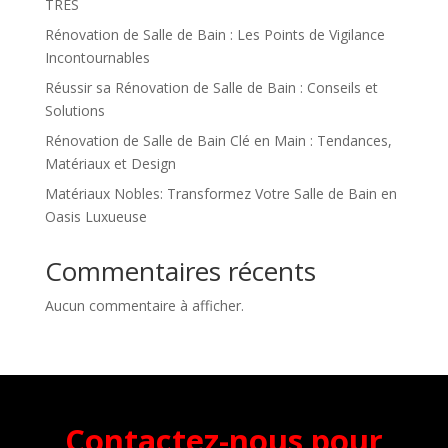
TRES
Rénovation de Salle de Bain : Les Points de Vigilance
Incontournables
Réussir sa Rénovation de Salle de Bain : Conseils et
Solutions
Rénovation de Salle de Bain Clé en Main : Tendances,
Matériaux et Design
Matériaux Nobles: Transformez Votre Salle de Bain en
Oasis Luxueuse
Commentaires récents
Aucun commentaire à afficher.
Contactez-nous pour