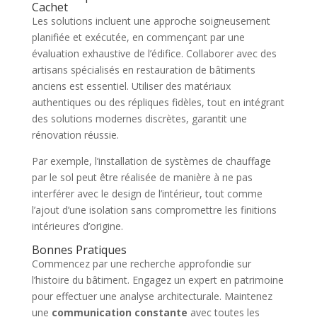
Cachet
Les solutions incluent une approche soigneusement
planifiée et exécutée, en commençant par une
évaluation exhaustive de l’édifice. Collaborer avec des
artisans spécialisés en restauration de bâtiments
anciens est essentiel. Utiliser des matériaux
authentiques ou des répliques fidèles, tout en intégrant
des solutions modernes discrètes, garantit une
rénovation réussie.
Par exemple, l’installation de systèmes de chauffage
par le sol peut être réalisée de manière à ne pas
interférer avec le design de l’intérieur, tout comme
l’ajout d’une isolation sans compromettre les finitions
intérieures d’origine.
Bonnes Pratiques
Commencez par une recherche approfondie sur
l’histoire du bâtiment. Engagez un expert en patrimoine
pour effectuer une analyse architecturale. Maintenez
une
communication constante
avec toutes les