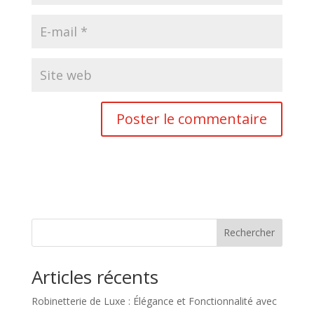
Rechercher
Articles récents
Robinetterie de Luxe : Élégance et Fonctionnalité avec