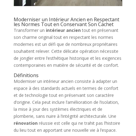
Moderniser un Intérieur Ancien en Respectant
les Normes Tout en Conservant Son Cachet
Transformer un
intérieur ancien
tout en préservant
son charme original tout en respectant les normes
modernes est un défi que de nombreux propriétaires
souhaitent relever. Cette délicate opération nécessite
de jongler entre l’esthétique historique et les exigences
contemporaines en matière de sécurité et de confort.
Définitions
Moderniser un intérieur ancien consiste à adapter un
espace à des standards actuels en termes de confort
et de technologie tout en préservant son caractère
d’origine. Cela peut inclure l’amélioration de l’isolation,
la mise à jour des systèmes électriques et de
plomberie, sans nuire à l’intégrité architecturale. Une
rénovation
réussie est celle qui ne trahit pas l’histoire
du lieu tout en apportant une nouvelle vie à l’espace.