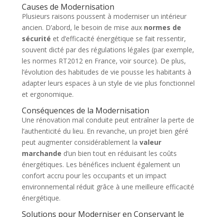
Causes de Modernisation
Plusieurs raisons poussent à moderniser un intérieur
ancien. D’abord, le besoin de mise aux
normes de
sécurité
et d’efficacité énergétique se fait ressentir,
souvent dicté par des régulations légales (par exemple,
les normes RT2012 en France, voir source). De plus,
l’évolution des habitudes de vie pousse les habitants à
adapter leurs espaces à un style de vie plus fonctionnel
et ergonomique.
Conséquences de la Modernisation
Une rénovation mal conduite peut entraîner la perte de
l’authenticité du lieu. En revanche, un projet bien géré
peut augmenter considérablement la
valeur
marchande
d’un bien tout en réduisant les coûts
énergétiques. Les bénéfices incluent également un
confort accru pour les occupants et un impact
environnemental réduit grâce à une meilleure efficacité
énergétique.
Solutions pour Moderniser en Conservant le