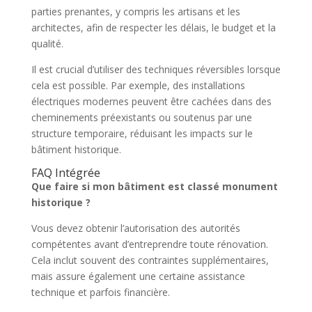
parties prenantes, y compris les artisans et les
architectes, afin de respecter les délais, le budget et la
qualité.
Il est crucial d’utiliser des techniques réversibles lorsque
cela est possible. Par exemple, des installations
électriques modernes peuvent être cachées dans des
cheminements préexistants ou soutenus par une
structure temporaire, réduisant les impacts sur le
bâtiment historique.
FAQ Intégrée
Que faire si mon bâtiment est classé monument
historique ?
Vous devez obtenir l’autorisation des autorités
compétentes avant d’entreprendre toute rénovation.
Cela inclut souvent des contraintes supplémentaires,
mais assure également une certaine assistance
technique et parfois financière.