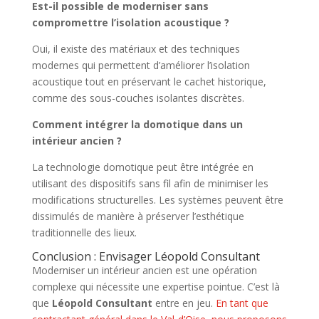
Est-il possible de moderniser sans
compromettre l’isolation acoustique ?
Oui, il existe des matériaux et des techniques
modernes qui permettent d’améliorer l’isolation
acoustique tout en préservant le cachet historique,
comme des sous-couches isolantes discrètes.
Comment intégrer la domotique dans un
intérieur ancien ?
La technologie domotique peut être intégrée en
utilisant des dispositifs sans fil afin de minimiser les
modifications structurelles. Les systèmes peuvent être
dissimulés de manière à préserver l’esthétique
traditionnelle des lieux.
Conclusion : Envisager Léopold Consultant
Moderniser un intérieur ancien est une opération
complexe qui nécessite une expertise pointue. C’est là
que
Léopold Consultant
entre en jeu.
En tant que