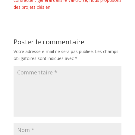
contractant général dans le Val-d’Oise, nous proposons
des projets clés en
Poster le commentaire
Votre adresse e-mail ne sera pas publiée.
Les champs
obligatoires sont indiqués avec
*