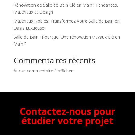
Rénovation de Salle de Bain Clé en Main : Tendances,
Matériaux et Design
Matériaux Nobles: Transformez Votre Salle de Bain en
Oasis Luxueuse
Salle de Bain : Pourquoi Une rénovation travaux Clé en
Main ?
Commentaires récents
Aucun commentaire à afficher.
Contactez-nous pour
étudier votre projet