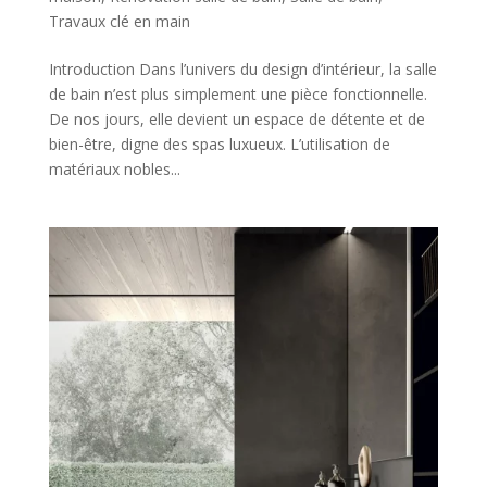
Travaux clé en main
Introduction Dans l’univers du design d’intérieur, la salle
de bain n’est plus simplement une pièce fonctionnelle.
De nos jours, elle devient un espace de détente et de
bien-être, digne des spas luxueux. L’utilisation de
matériaux nobles...