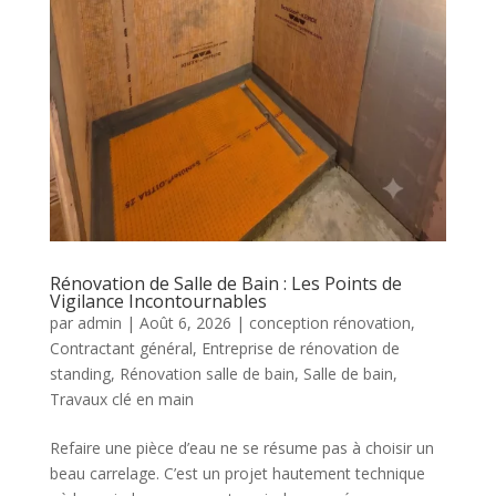
Rénovation de Salle de Bain : Les Points de
Vigilance Incontournables
par
admin
|
Août 6, 2026
|
conception rénovation
,
Contractant général
,
Entreprise de rénovation de
standing
,
Rénovation salle de bain
,
Salle de bain
,
Travaux clé en main
Refaire une pièce d’eau ne se résume pas à choisir un
beau carrelage. C’est un projet hautement technique