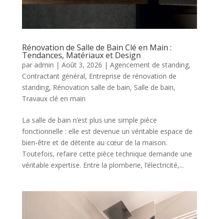
Rénovation de Salle de Bain Clé en Main :
Tendances, Matériaux et Design
par
admin
|
Août 3, 2026
|
Agencement de standing
,
Contractant général
,
Entreprise de rénovation de
standing
,
Rénovation salle de bain
,
Salle de bain
,
Travaux clé en main
La salle de bain n’est plus une simple pièce
fonctionnelle : elle est devenue un véritable espace de
bien-être et de détente au cœur de la maison.
Toutefois, refaire cette pièce technique demande une
véritable expertise. Entre la plomberie, l’électricité,...