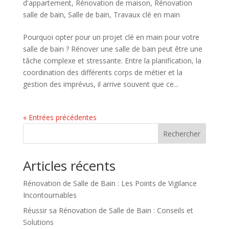
d'appartement
,
Rénovation de maison
,
Rénovation
salle de bain
,
Salle de bain
,
Travaux clé en main
Pourquoi opter pour un projet clé en main pour votre
salle de bain ? Rénover une salle de bain peut être une
tâche complexe et stressante. Entre la planification, la
coordination des différents corps de métier et la
gestion des imprévus, il arrive souvent que ce...
« Entrées précédentes
Rechercher
Articles récents
Rénovation de Salle de Bain : Les Points de Vigilance
Incontournables
Réussir sa Rénovation de Salle de Bain : Conseils et
Solutions