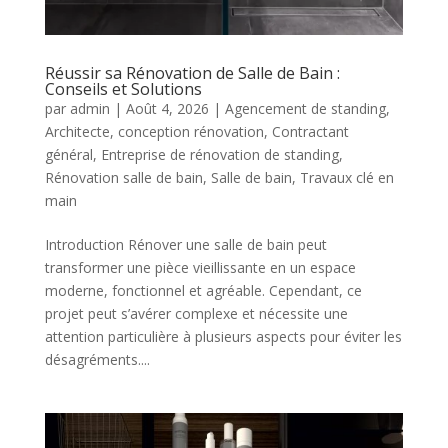
Réussir sa Rénovation de Salle de Bain :
Conseils et Solutions
par
admin
|
Août 4, 2026
|
Agencement de standing
,
Architecte
,
conception rénovation
,
Contractant
général
,
Entreprise de rénovation de standing
,
Rénovation salle de bain
,
Salle de bain
,
Travaux clé en
main
Introduction Rénover une salle de bain peut
transformer une pièce vieillissante en un espace
moderne, fonctionnel et agréable. Cependant, ce
projet peut s’avérer complexe et nécessite une
attention particulière à plusieurs aspects pour éviter les
désagréments....