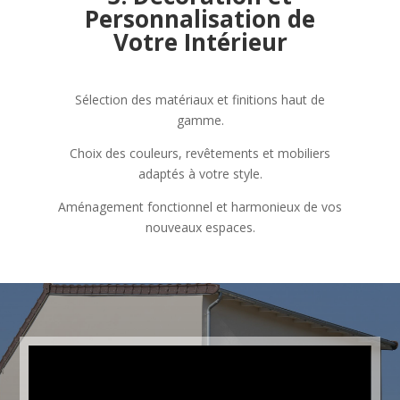
Personnalisation de
Votre Intérieur
Sélection des matériaux et finitions haut de
gamme.
Choix des couleurs, revêtements et mobiliers
adaptés à votre style.
Aménagement fonctionnel et harmonieux de vos
nouveaux espaces.