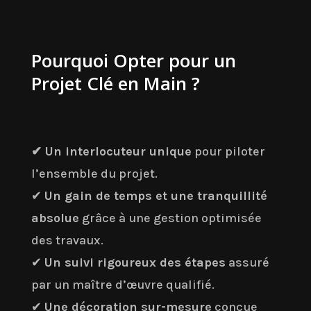
Pourquoi Opter pour un
Projet Clé en Main ?
✔ Un interlocuteur unique
pour piloter
l’ensemble du projet.
✔
Un gain de temps et une tranquillité
absolue
grâce à une gestion optimisée
des travaux.
✔
Un suivi rigoureux des étapes
assuré
par un maître d’œuvre qualifié.
✔
Une décoration sur-mesure
conçue