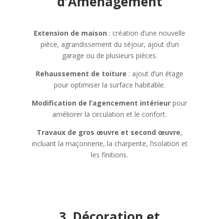
d’Aménagement
Extension de maison
: création d’une nouvelle
pièce, agrandissement du séjour, ajout d’un
garage ou de plusieurs pièces.
Rehaussement de toiture
: ajout d’un étage
pour optimiser la surface habitable.
Modification de l’agencement intérieur
pour
améliorer la circulation et le confort.
Travaux de gros œuvre et second œuvre
,
incluant la maçonnerie, la charpente, l’isolation et
les finitions.
3. Décoration et