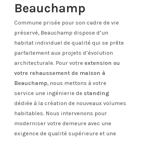
Beauchamp
Commune prisée pour son cadre de vie
préservé, Beauchamp dispose d’un
habitat individuel de qualité qui se prête
parfaitement aux projets d’évolution
architecturale. Pour votre
extension ou
votre rehaussement de maison à
Beauchamp
, nous mettons à votre
service une ingénierie de
standing
dédiée à la création de nouveaux volumes
habitables. Nous intervenons pour
moderniser votre demeure avec une
exigence de qualité supérieure et une