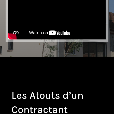
Les Atouts d’un
Contractant