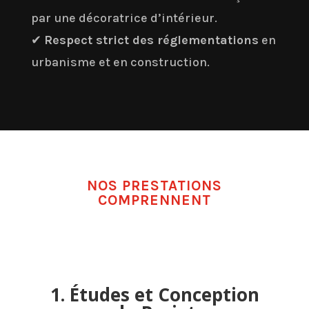
par une décoratrice d’intérieur.
✔
Respect strict des réglementations
en
urbanisme et en construction.
NOS PRESTATIONS
COMPRENNENT
1. Études et Conception