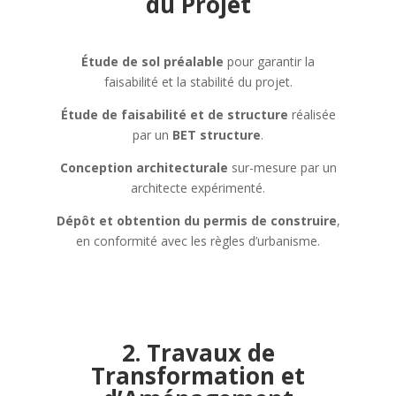
du Projet
Étude de sol préalable
pour garantir la
faisabilité et la stabilité du projet.
Étude de faisabilité et de structure
réalisée
par un
BET structure
.
Conception architecturale
sur-mesure par un
architecte expérimenté.
Dépôt et obtention du permis de construire
,
en conformité avec les règles d’urbanisme.
2. Travaux de
Transformation et