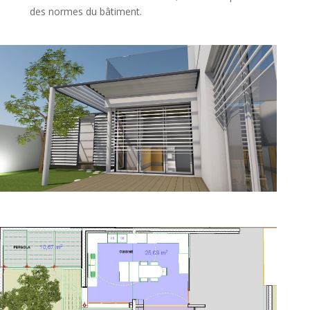
des normes du bâtiment.