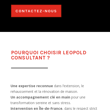
CONTACTEZ-NOUS
POURQUOI CHOISIR LEOPOLD
CONSULTANT ?
Une expertise reconnue
dans l’extension, le
rehaussement et la rénovation de maison.
Un accompagnement clé en main
pour une
transformation sereine et sans stress.
Intervention en Île-de-France
, dans le respect strict