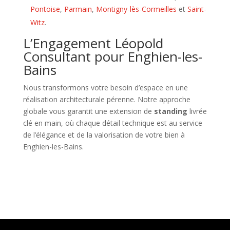
Pontoise
,
Parmain
,
Montigny-lès-Cormeilles
et
Saint-
Witz
.
L’Engagement Léopold
Consultant pour Enghien-les-
Bains
Nous transformons votre besoin d’espace en une
réalisation architecturale pérenne. Notre approche
globale vous garantit une extension de
standing
livrée
clé en main, où chaque détail technique est au service
de l’élégance et de la valorisation de votre bien à
Enghien-les-Bains.