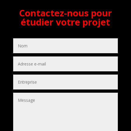
Contactez-nous pour
étudier votre projet