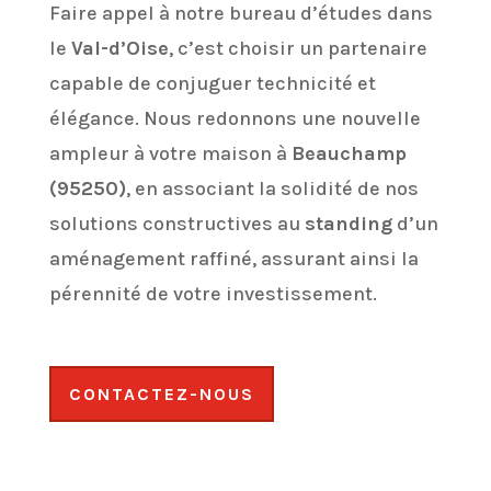
Faire appel à notre bureau d’études dans
le
Val-d’Oise
, c’est choisir un partenaire
capable de conjuguer technicité et
élégance. Nous redonnons une nouvelle
ampleur à votre maison à
Beauchamp
(95250)
, en associant la solidité de nos
solutions constructives au
standing
d’un
aménagement raffiné, assurant ainsi la
pérennité de votre investissement.
CONTACTEZ-NOUS