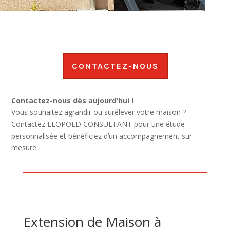
CONTACTEZ-NOUS
Contactez-nous dès aujourd’hui !
Vous souhaitez agrandir ou surélever votre maison ?
Contactez LEOPOLD CONSULTANT pour une étude
personnalisée et bénéficiez d’un accompagnement sur-
mesure.
Extension de Maison à