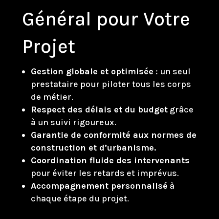
Général pour Votre
Projet
Gestion globale et optimisée
: un seul
prestataire pour piloter tous les corps
de métier.
Respect des délais et du budget
grâce
à un suivi rigoureux.
Garantie de conformité aux normes de
construction et d’urbanisme.
Coordination fluide des intervenants
pour éviter les retards et imprévus.
Accompagnement personnalisé
à
chaque étape du projet.