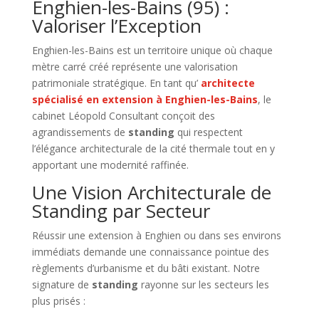
Enghien-les-Bains (95) :
Valoriser l’Exception
Enghien-les-Bains est un territoire unique où chaque
mètre carré créé représente une valorisation
patrimoniale stratégique. En tant qu’
architecte
spécialisé en extension à Enghien-les-Bains
, le
cabinet Léopold Consultant conçoit des
agrandissements de
standing
qui respectent
l’élégance architecturale de la cité thermale tout en y
apportant une modernité raffinée.
Une Vision Architecturale de
Standing par Secteur
Réussir une extension à Enghien ou dans ses environs
immédiats demande une connaissance pointue des
règlements d’urbanisme et du bâti existant. Notre
signature de
standing
rayonne sur les secteurs les
plus prisés :