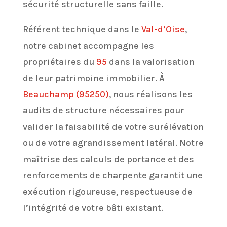
sécurité structurelle sans faille.
Référent technique dans le
Val-d’Oise
,
notre cabinet accompagne les
propriétaires du
95
dans la valorisation
de leur patrimoine immobilier. À
Beauchamp (95250)
, nous réalisons les
audits de structure nécessaires pour
valider la faisabilité de votre surélévation
ou de votre agrandissement latéral. Notre
maîtrise des calculs de portance et des
renforcements de charpente garantit une
exécution rigoureuse, respectueuse de
l’intégrité de votre bâti existant.