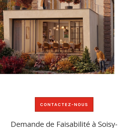
CONTACTEZ-NOUS
Demande de Faisabilité à Soisy-