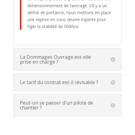
dimensionnement de l’ancrage. S’il y a un
déficit de portance, nous mettons en place
une reprise en sous-œuvre experte pour
figer la stabilité de l’édifice.
La Dommages Ouvrage est-elle
prise en charge ?
Le tarif du contrat est-il révisable ?
Peut-on se passer d'un pilote de
chantier ?