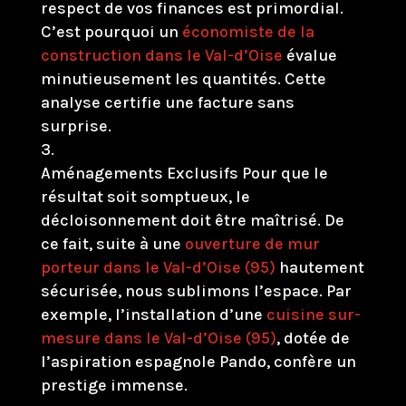
respect de vos finances est primordial.
C’est pourquoi un
économiste de la
construction dans le Val-d’Oise
évalue
minutieusement les quantités. Cette
analyse certifie une facture sans
surprise.
Aménagements Exclusifs Pour que le
résultat soit somptueux, le
décloisonnement doit être maîtrisé. De
ce fait, suite à une
ouverture de mur
porteur dans le Val-d’Oise (95)
hautement
sécurisée, nous sublimons l’espace. Par
exemple, l’installation d’une
cuisine sur-
mesure dans le Val-d’Oise (95)
, dotée de
l’aspiration espagnole Pando, confère un
prestige immense.