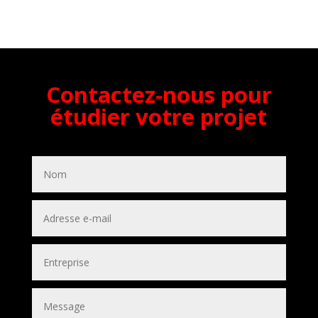
Contactez-nous pour
étudier votre projet