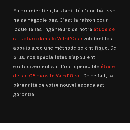
En premier lieu, la stabilité d’une bâtisse
ne se négocie pas. C’est la raison pour
laquelle les ingénieurs de notre
étude de
structure dans le Val-d’Oise
valident les
appuis avec une méthode scientifique. De
plus, nos spécialistes s’appuient
exclusivement sur l’indispensable
étude
de sol G5 dans le Val-d’Oise
. De ce fait, la
pérennité de votre nouvel espace est
garantie.