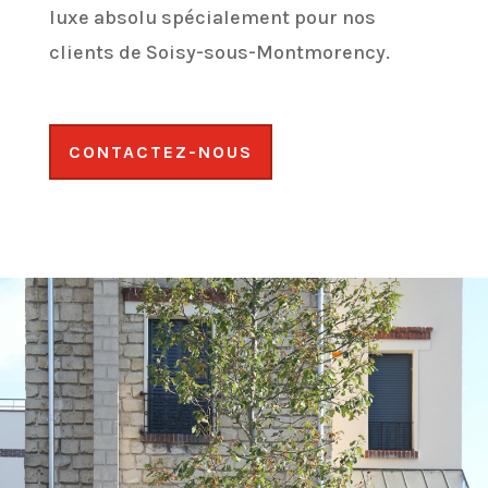
luxe absolu spécialement pour nos
clients de Soisy-sous-Montmorency.
CONTACTEZ-NOUS