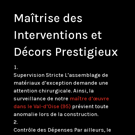
Maîtrise des
Interventions et
Décors Prestigieux
Supervision Stricte L’assemblage de
matériaux d’exception demande une
attention chirurgicale. Ainsi, la
surveillance de notre
maître d’œuvre
dans le Val-d’Oise (95)
prévient toute
anomalie lors de la construction.
Contrôle des Dépenses Par ailleurs, le