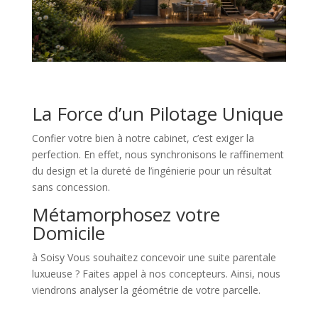
La Force d’un Pilotage Unique
Confier votre bien à notre cabinet, c’est exiger la
perfection. En effet, nous synchronisons le raffinement
du design et la dureté de l’ingénierie pour un résultat
sans concession.
Métamorphosez votre
Domicile
à Soisy Vous souhaitez concevoir une suite parentale
luxueuse ? Faites appel à nos concepteurs. Ainsi, nous
viendrons analyser la géométrie de votre parcelle.