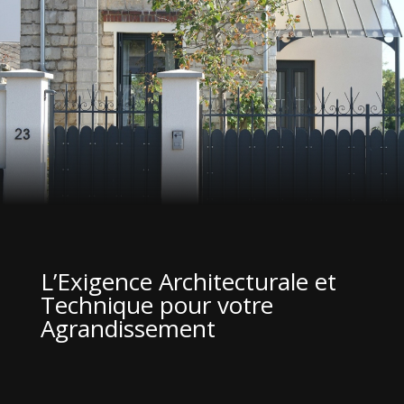
L’Exigence Architecturale et
Technique pour votre
Agrandissement