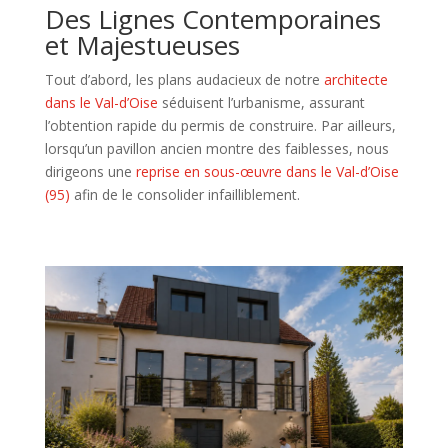
Des Lignes Contemporaines
et Majestueuses
Tout d’abord, les plans audacieux de notre
architecte
dans le Val-d’Oise
séduisent l’urbanisme, assurant
l’obtention rapide du permis de construire. Par ailleurs,
lorsqu’un pavillon ancien montre des faiblesses, nous
dirigeons une
reprise en sous-œuvre dans le Val-d’Oise
(95)
afin de le consolider infailliblement.