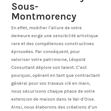
Sous-
Montmorency
En effet, modifier l’allure de votre
demeure exige une sensibilité artistique
rare et des compétences constructives
éprouvées. Par conséquent, pour
valoriser votre patrimoine, Léopold
Consultant déploie son talent. C’est
pourquoi, opérant en tant que contractant
général pour vos travaux clé en main,
nous sécurisons chaque phase de votre
extension de maison dans le Val-d’Oise.
Ainsi, nous élaborons des créations d’un