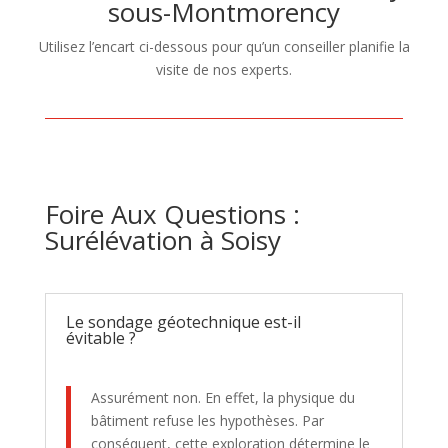
sous-Montmorency
Utilisez l’encart ci-dessous pour qu’un conseiller planifie la
visite de nos experts.
Foire Aux Questions :
Surélévation à Soisy
Le sondage géotechnique est-il
évitable ?
Assurément non. En effet, la physique du
bâtiment refuse les hypothèses. Par
conséquent, cette exploration détermine le