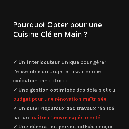
Pourquoi Opter pour une
Cuisine Clé en Main ?
✔
Un interlocuteur unique
pour gérer
l’ensemble du projet et assurer une
exécution sans stress.
✔
Une gestion optimisée
des délais et du
budget pour une rénovation maîtrisée
.
✔
Un suivi rigoureux des travaux
réalisé
par un
maître d’œuvre expérimenté
.
✔
Une décoration personnalisée
conçue