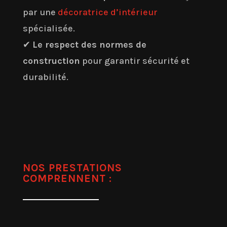
par une
décoratrice d’intérieur
spécialisée.
✔
Le respect des normes de
construction
pour garantir sécurité et
durabilité.
NOS PRESTATIONS
COMPRENNENT :