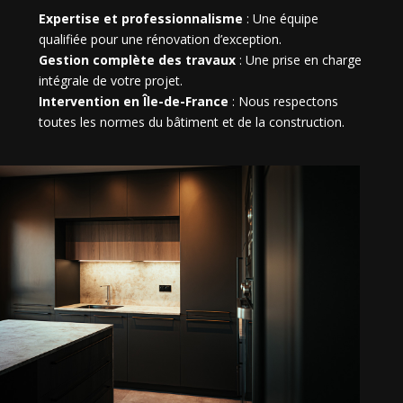
Expertise et professionnalisme
: Une équipe
qualifiée pour une rénovation d’exception.
Gestion complète des travaux
: Une prise en charge
intégrale de votre projet.
Intervention en Île-de-France
: Nous respectons
toutes les normes du bâtiment et de la construction.