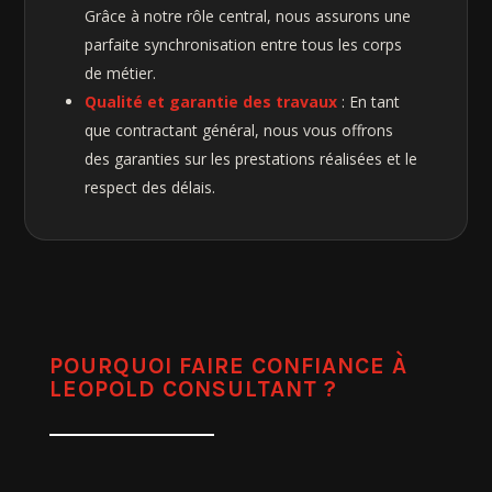
Grâce à notre rôle central, nous assurons une
parfaite synchronisation entre tous les corps
de métier.
Qualité et garantie des travaux
: En tant
que contractant général, nous vous offrons
des garanties sur les prestations réalisées et le
respect des délais.
POURQUOI FAIRE CONFIANCE À
LEOPOLD CONSULTANT ?