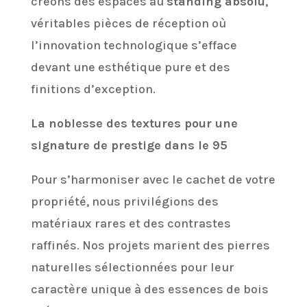
créons des espaces au
standing absolu
,
véritables pièces de réception où
l’innovation technologique s’efface
devant une esthétique pure et des
finitions d’exception.
La noblesse des textures pour une
signature de prestige dans le 95
Pour s’harmoniser avec le cachet de votre
propriété, nous privilégions des
matériaux rares et des contrastes
raffinés. Nos projets marient des pierres
naturelles sélectionnées pour leur
caractère unique à des essences de bois