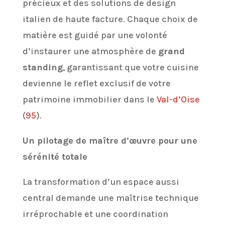
précieux et des solutions de design
italien de haute facture. Chaque choix de
matière est guidé par une volonté
d’instaurer une atmosphère de
grand
standing
, garantissant que votre cuisine
devienne le reflet exclusif de votre
patrimoine immobilier dans le
Val-d’Oise
(
95
).
Un pilotage de maître d’œuvre pour une
sérénité totale
La transformation d’un espace aussi
central demande une maîtrise technique
irréprochable et une coordination