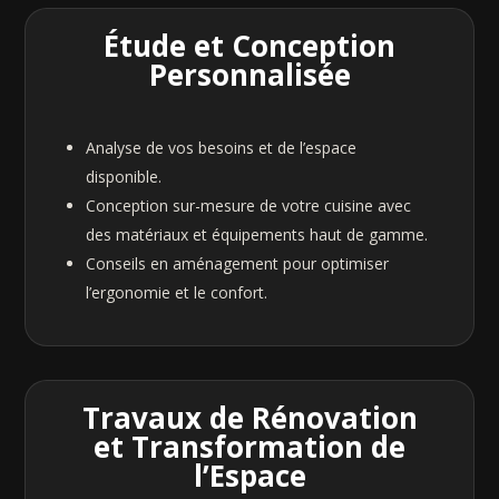
Étude et Conception
Personnalisée
Analyse de vos besoins et de l’espace
disponible.
Conception sur-mesure de votre cuisine avec
des matériaux et équipements haut de gamme.
Conseils en aménagement pour optimiser
l’ergonomie et le confort.
Travaux de Rénovation
et Transformation de
l’Espace