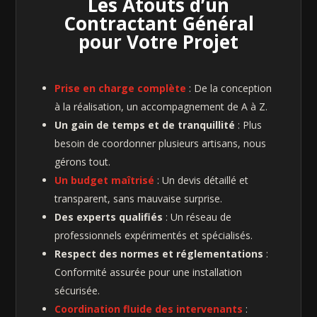
Les Atouts d’un
Contractant Général
pour Votre Projet
Prise en charge complète
: De la conception
à la réalisation, un accompagnement de A à Z.
Un gain de temps et de tranquillité
: Plus
besoin de coordonner plusieurs artisans, nous
gérons tout.
Un budget maîtrisé
: Un devis détaillé et
transparent, sans mauvaise surprise.
Des experts qualifiés
: Un réseau de
professionnels expérimentés et spécialisés.
Respect des normes et réglementations
:
Conformité assurée pour une installation
sécurisée.
Coordination fluide des intervenants
: