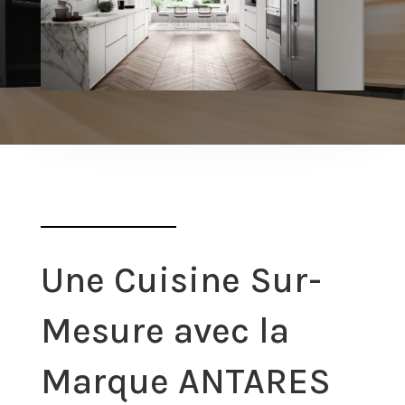
Une Cuisine Sur-
Mesure avec la
Marque ANTARES