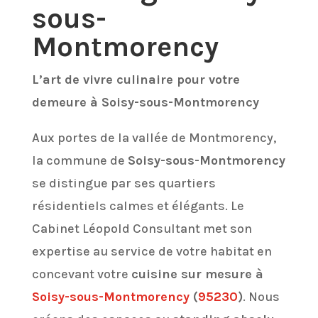
sous-
Montmorency
L’art de vivre culinaire pour votre
demeure à Soisy-sous-Montmorency
Aux portes de la vallée de Montmorency,
la commune de
Soisy-sous-Montmorency
se distingue par ses quartiers
résidentiels calmes et élégants. Le
Cabinet Léopold Consultant met son
expertise au service de votre habitat en
concevant votre
cuisine sur mesure à
Soisy-sous-Montmorency
(
95230
)
. Nous