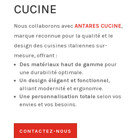
CUCINE
Nous collaborons avec
ANTARES CUCINE
,
marque reconnue pour la qualité et le
design des cuisines italiennes sur-
mesure, offrant :
Des matériaux haut de gamme
pour
une durabilité optimale.
Un design élégant et fonctionnel
,
alliant modernité et ergonomie.
Une personnalisation totale
selon vos
envies et vos besoins.
CONTACTEZ-NOUS