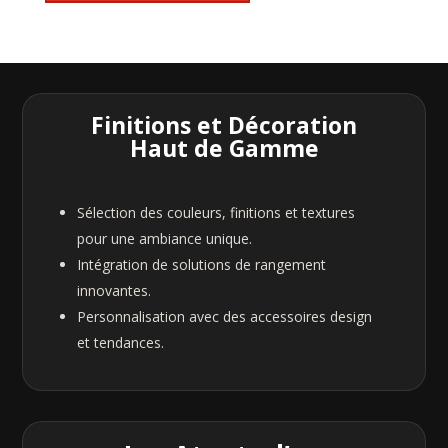
Finitions et Décoration
Haut de Gamme
Sélection des couleurs, finitions et textures
pour une ambiance unique.
Intégration de solutions de rangement
innovantes.
Personnalisation avec des accessoires design
et tendances.