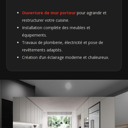
Ouverture de mur porteur
pour agrandir et
restructurer votre cuisine.
Installation complète des meubles et
équipements.
Travaux de plomberie, électricité et pose de
revêtements adaptés.
Création d’un éclairage moderne et chaleureux.