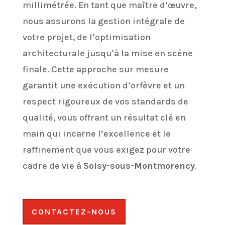
millimétrée. En tant que maître d’œuvre,
nous assurons la gestion intégrale de
votre projet, de l’optimisation
architecturale jusqu’à la mise en scène
finale. Cette approche sur mesure
garantit une exécution d’orfèvre et un
respect rigoureux de vos standards de
qualité, vous offrant un résultat clé en
main qui incarne l’excellence et le
raffinement que vous exigez pour votre
cadre de vie à
Soisy-sous-Montmorency
.
CONTACTEZ-NOUS